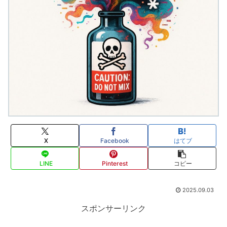
X
Facebook
はてブ
LINE
Pinterest
コピー
2025.09.03
スポンサーリンク