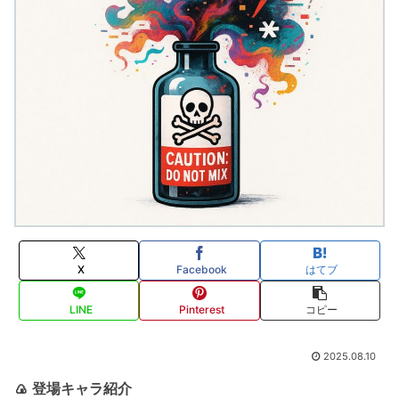
X
Facebook
はてブ
LINE
Pinterest
コピー
2025.08.10
🍙
登場キャラ紹介