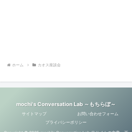
ホーム
カオス座談会
mochi's Conversation Lab ～もちらぼ～
サイトマップ
お問い合わせフォーム
プライバシーポリシー