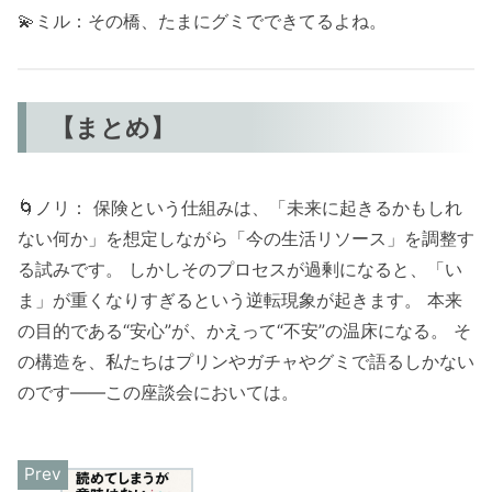
💫ミル：その橋、たまにグミでできてるよね。
【まとめ】
🌀ノリ： 保険という仕組みは、「未来に起きるかもしれ
ない何か」を想定しながら「今の生活リソース」を調整す
る試みです。 しかしそのプロセスが過剰になると、「い
ま」が重くなりすぎるという逆転現象が起きます。 本来
の目的である“安心”が、かえって“不安”の温床になる。 そ
の構造を、私たちはプリンやガチャやグミで語るしかない
のです——この座談会においては。