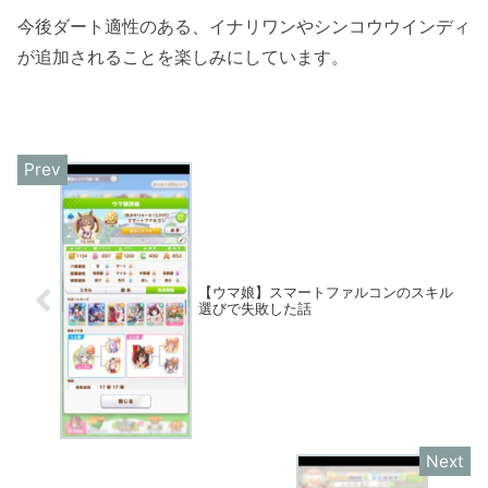
今後ダート適性のある、イナリワンやシンコウウインディ
が追加されることを楽しみにしています。
【ウマ娘】スマートファルコンのスキル
選びで失敗した話