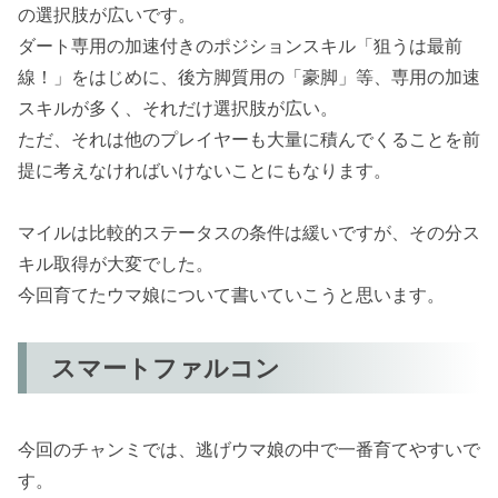
の選択肢が広いです。
ダート専用の加速付きのポジションスキル「狙うは最前
線！」をはじめに、後方脚質用の「豪脚」等、専用の加速
スキルが多く、それだけ選択肢が広い。
ただ、それは他のプレイヤーも大量に積んでくることを前
提に考えなければいけないことにもなります。
マイルは比較的ステータスの条件は緩いですが、その分ス
キル取得が大変でした。
今回育てたウマ娘について書いていこうと思います。
スマートファルコン
今回のチャンミでは、逃げウマ娘の中で一番育てやすいで
す。