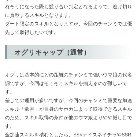
れそうになった際も競り合い判定となるようで、逃げ切り
に貢献するスキルとなります。
ダート限定のスキルとなりますが、今回のチャンミでは優
先して取得したいです。
オグリキャップ（通常）
オグリは基本的にどの距離のチャンミで強いウマ娘の代名
詞ですが、今回はそこそこスキルを揃えるのが難しいで
す。
差しでの運用が多いですが、今回のチャンミで重要な加速
スキル「豪脚」が自身のサポカによって取得できるスキル
のため、スキル取得の条件が他のウマ娘よりやや厳し目で
す。
金加速スキルを積むとしたら、SSRナイスネイチャやSSR