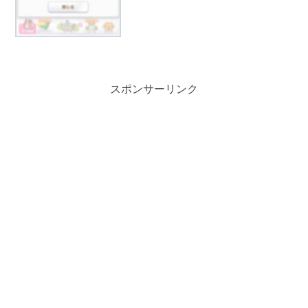
スポンサーリンク