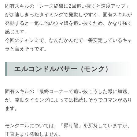
固有スキルの「レース終盤に2回追い抜くと速度アップ」
が加速しきったタイミングで発動しやすく、固有スキルが
発動すると一気に他のウマ娘を追い抜くため、かなり強く
感じます。
今回のチャンミで、なんだかんだで一番安定しているキャ
ラと言えそうです。
エルコンドルパサー（モンク）
固有スキルの「最終コーナーで追い抜こうした際に加速」
が、発動タイミングによっては接続しそうでロマンがあり
ます。
モンクエルについては、「昇り龍」を所持していますが、
正直あまり発動しません。