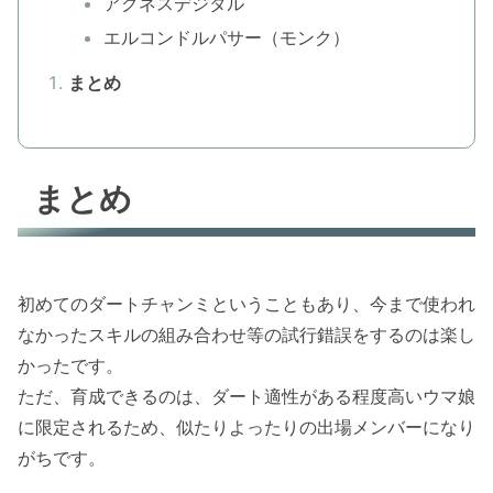
アグネスデジタル
エルコンドルパサー（モンク）
まとめ
まとめ
初めてのダートチャンミということもあり、今まで使われ
なかったスキルの組み合わせ等の試行錯誤をするのは楽し
かったです。
ただ、育成できるのは、ダート適性がある程度高いウマ娘
に限定されるため、似たりよったりの出場メンバーになり
がちです。