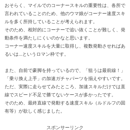
おそらく、マイルでのコーナースキルの重要性は、各所で
言われていることのため、他のウマ娘がコーナー速度スキ
ルを多く所持していることが考えられます。
そのため、相対的にコーナーで追い抜くことが難しく、発
動条件を満たしにくいのかなと思います。
コーナー速度スキルを大量に取得し、複数発動させればあ
るいは…というロマン枠です。
また、自前で豪脚を持っているので、「狙うは最前線！」
「乗り換え上手」の加速ガチャパーツを揃えやすいです。
ただ、実際に走らせてみたところ、加速スキルだけでは直
線でスピード不足で勝てないケースが多かったです。
そのため、最終直線で発動する速度スキル（ルドルフの固
有等）が欲しく感じました。
スポンサーリンク