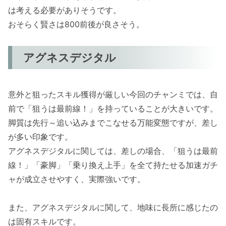
は考える必要がありそうです。
おそらく賢さは800前後が良さそう。
アグネスデジタル
意外と狙ったスキル獲得が厳しい今回のチャンミでは、自
前で「狙うは最前線！」を持っていることが大きいです。
脚質は先行～追い込みまでこなせる万能変態ですが、差し
が多い印象です。
アグネスデジタルに関しては、差しの場合、「狙うは最前
線！」「豪脚」「乗り換え上手」を全て持たせる加速ガチ
ャが成立させやすく、実際強いです。
また、アグネスデジタルに関して、地味に長所に感じたの
は固有スキルです。