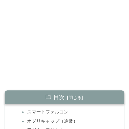
目次
スマートファルコン
オグリキャップ（通常）