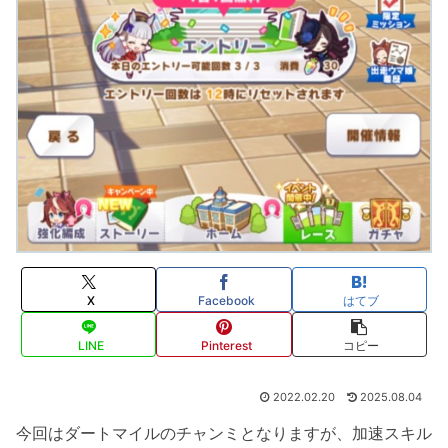
X
Facebook
はてブ
LINE
Pinterest
コピー
2022.02.20
2025.08.04
今回はダートマイルのチャンミとなりますが、加速スキル