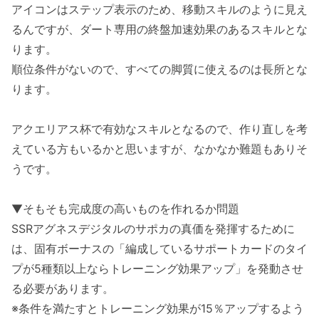
アイコンはステップ表示のため、移動スキルのように見え
るんですが、ダート専用の終盤加速効果のあるスキルとな
ります。
順位条件がないので、すべての脚質に使えるのは長所とな
ります。
アクエリアス杯で有効なスキルとなるので、作り直しを考
えている方もいるかと思いますが、なかなか難題もありそ
うです。
▼そもそも完成度の高いものを作れるか問題
SSRアグネスデジタルのサポカの真価を発揮するために
は、固有ボーナスの「編成しているサポートカードのタイ
プが5種類以上ならトレーニング効果アップ」を発動させ
る必要があります。
※条件を満たすとトレーニング効果が15％アップするよう