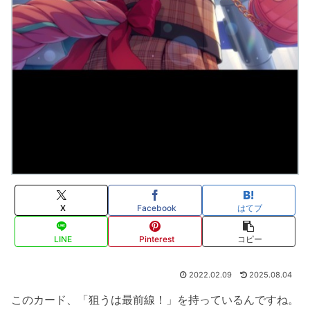
X
Facebook
はてブ
LINE
Pinterest
コピー
2022.02.09
2025.08.04
このカード、「狙うは最前線！」を持っているんですね。