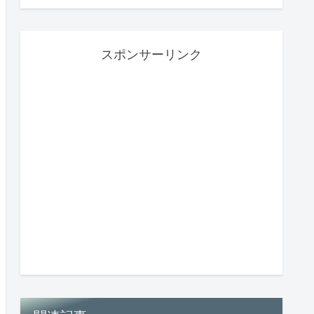
スポンサーリンク