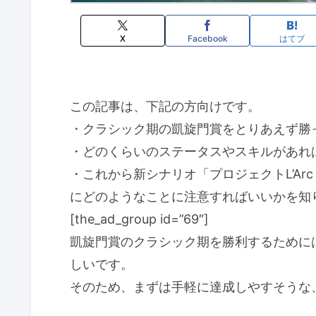
X
Facebook
はてブ
この記事は、下記の方向けです。
・クラシック期の凱旋門賞をとりあえず勝
・どのくらいのステータスやスキルがあれ
・これから新シナリオ「プロジェクトL’Ar
にどのようなことに注意すればいいかを知
[the_ad_group id=”69″]
凱旋門賞のクラシック期を勝利するために
しいです。
そのため、まずは手軽に達成しやすそうな