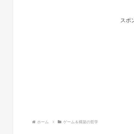
スポ
ホーム
ゲーム＆構築の哲学