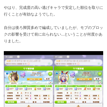
やはり、完成度の高い逃げキャラで安定した順位を取りに
行くことが有効なようでした。
自分は後ろ脚質多めで編成していましたが、モブのブロッ
クの影響を受けて前に出られない…ということが何度かあ
りました。