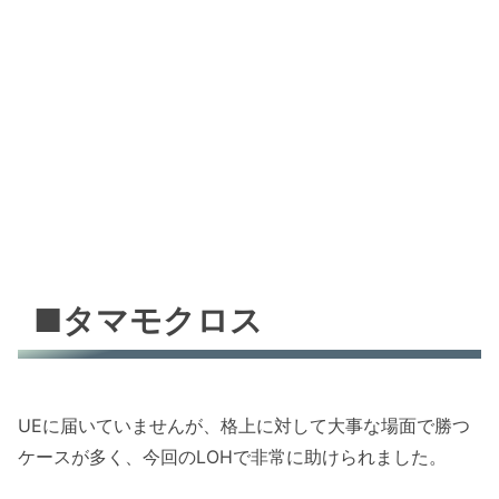
■タマモクロス
UEに届いていませんが、格上に対して大事な場面で勝つ
ケースが多く、今回のLOHで非常に助けられました。