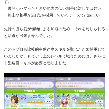
す。
・展開がハマったときや能力の低い相手に対しては強い
・格上や相手が逃げ2を採用しているケースでは厳しい
先行の勝ち筋が
怪物
による加速のため、それを封じられる
と活躍が出来ませんでした。
このトプロも比較的中盤速度スキルを取れたため採用して
いましたが、もう少し上のレベルで戦うためには、さらに
中盤速度スキルが必要と感じました。