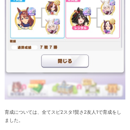
育成については、全てスピ2スタ1賢さ2友人1で育成をし
ました。