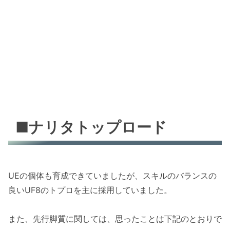
■ナリタトップロード
UEの個体も育成できていましたが、スキルのバランスの
良いUF8のトプロを主に採用していました。
また、先行脚質に関しては、思ったことは下記のとおりで