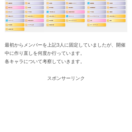
最初からメンバーを上記3人に固定していましたが、開催
中に作り直しを何度か行っています。
各キャラについて考察していきます。
スポンサーリンク