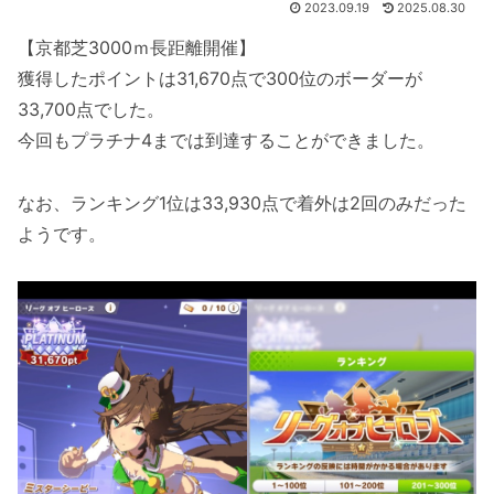
2023.09.19
2025.08.30
【京都芝3000ｍ長距離開催】
獲得したポイントは31,670点で300位のボーダーが
33,700点でした。
今回もプラチナ4までは到達することができました。
なお、ランキング1位は33,930点で着外は2回のみだった
ようです。