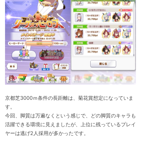
京都芝3000ｍ条件の長距離は、菊花賞想定になっていま
す。
今回、脚質は万遍なくという感じで、どの脚質のキャラも
活躍できる環境に見えましたが、上位に残っているプレイ
ヤーは逃げ2人採用が多かったです。