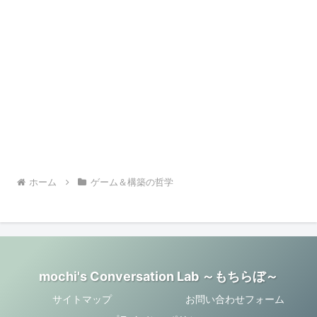
ホーム
ゲーム＆構築の哲学
mochi's Conversation Lab ～もちらぼ～
サイトマップ
お問い合わせフォーム