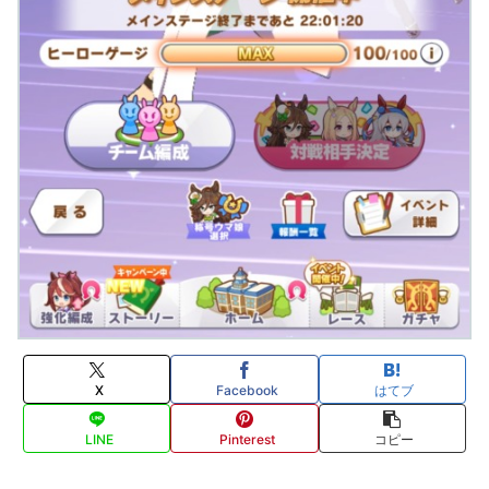
X
Facebook
はてブ
LINE
Pinterest
コピー