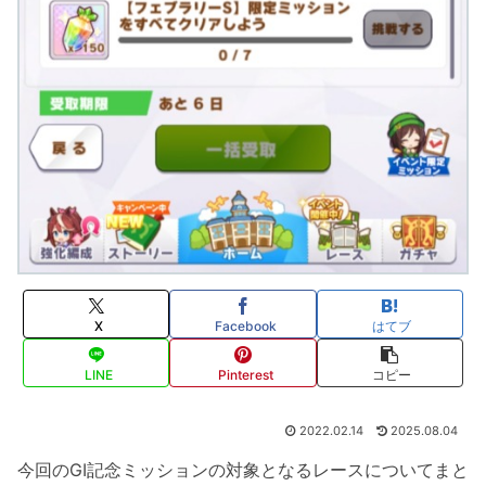
X
Facebook
はてブ
LINE
Pinterest
コピー
2022.02.14
2025.08.04
今回のGI記念ミッションの対象となるレースについてまと