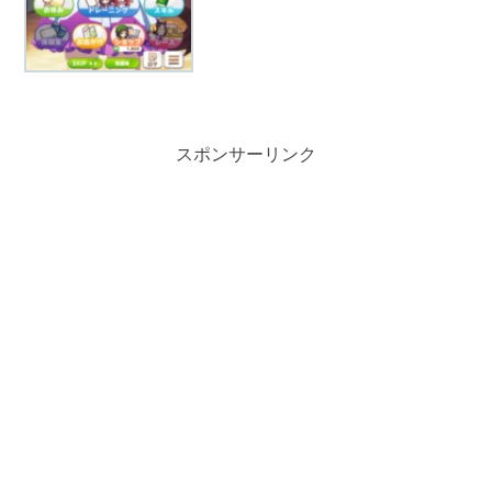
スポンサーリンク