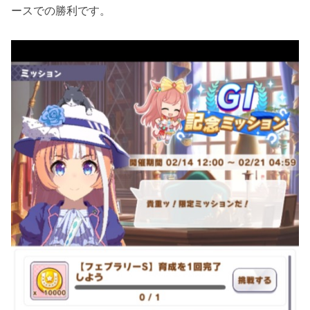
ースでの勝利です。