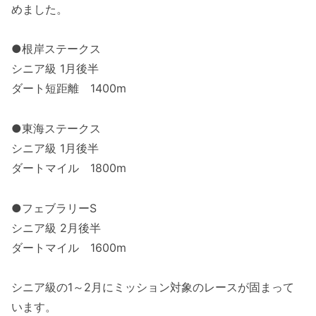
めました。
●根岸ステークス
シニア級 1月後半
ダート短距離 1400m
●東海ステークス
シニア級 1月後半
ダートマイル 1800m
●フェブラリーS
シニア級 2月後半
ダートマイル 1600m
シニア級の1～2月にミッション対象のレースが固まって
います。