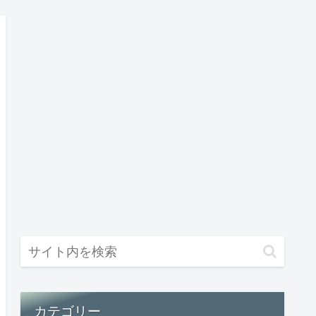
カテゴリー