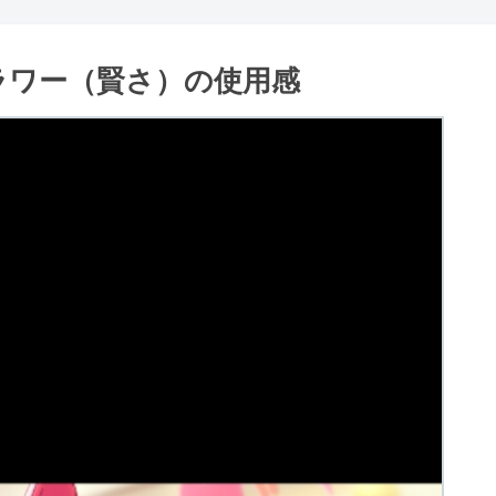
ラワー（賢さ）の使用感