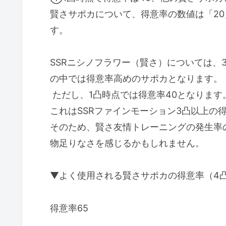
賢さサポカについて、得意率の数値は「20
す。
SSRニシノフラワー（賢さ）については、
の中では得意率高めのサポカとなります。
ただし、1凸時点では得意率40となります
これはSSRファインモーション3凸以上の
そのため、賢さ友情トレーニングの発生率
物足りなさを感じるかもしれません。
▼よく使用される賢さサポカの得意率（4
得意率65