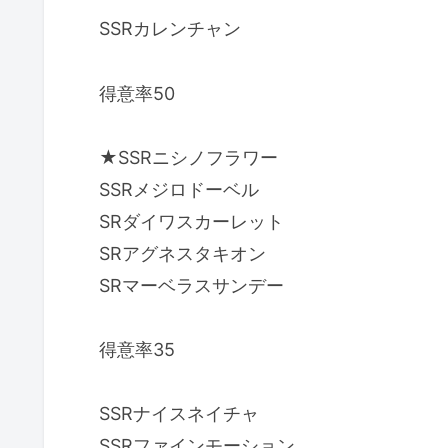
SSRカレンチャン
得意率50
★SSRニシノフラワー
SSRメジロドーベル
SRダイワスカーレット
SRアグネスタキオン
SRマーベラスサンデー
得意率35
SSRナイスネイチャ
SSRファインモーション