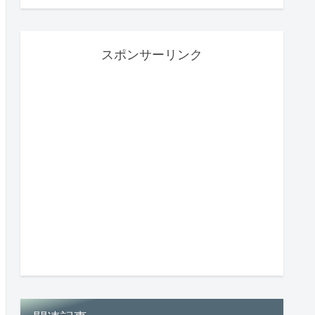
スポンサーリンク