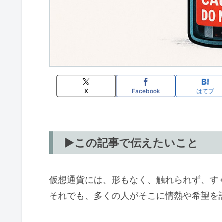
X
Facebook
はてブ
▶この記事で伝えたいこと
仮想通貨には、形もなく、触れられず、す
それでも、多くの人がそこに情熱や希望を