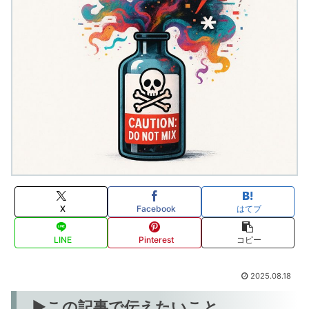
X
Facebook
はてブ
LINE
Pinterest
コピー
2025.08.18
▶この記事で伝えたいこと