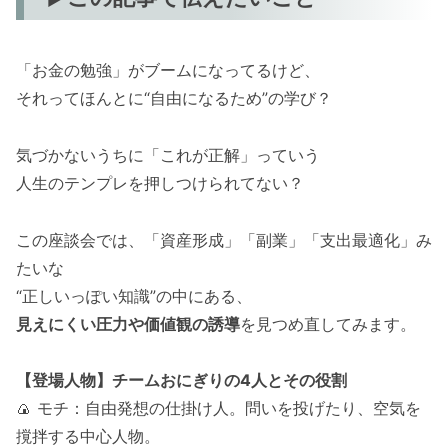
「お金の勉強」がブームになってるけど、
それってほんとに“自由になるため”の学び？
気づかないうちに「これが正解」っていう
人生のテンプレを押しつけられてない？
この座談会では、「資産形成」「副業」「支出最適化」み
たいな
“正しいっぽい知識”の中にある、
見えにくい圧力や価値観の誘導
を見つめ直してみます。
【登場人物】チームおにぎりの4人とその役割
🍙 モチ：自由発想の仕掛け人。問いを投げたり、空気を
撹拌する中心人物。