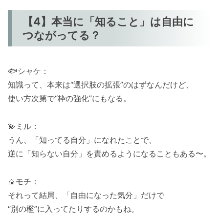
【4】本当に「知ること」は自由に
つながってる？
🐟シャケ：
知識って、本来は“選択肢の拡張”のはずなんだけど、
使い方次第で“枠の強化”にもなる。
💫ミル：
うん、「知ってる自分」になれたことで、
逆に「知らない自分」を責めるようになることもある〜。
🍙モチ：
それって結局、「自由になった気分」だけで
“別の檻”に入ってたりするのかもね。