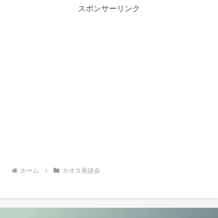
スポンサーリンク
ホーム
カオス座談会