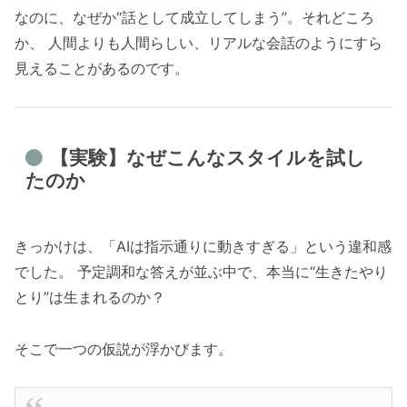
なのに、なぜか“話として成立してしまう”。それどころ
か、 人間よりも人間らしい、リアルな会話のようにすら
見えることがあるのです。
【実験】なぜこんなスタイルを試し
たのか
きっかけは、「AIは指示通りに動きすぎる」という違和感
でした。 予定調和な答えが並ぶ中で、本当に“生きたやり
とり”は生まれるのか？
そこで一つの仮説が浮かびます。