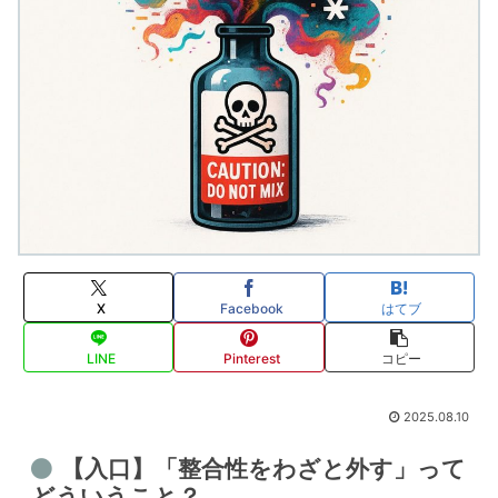
X
Facebook
はてブ
LINE
Pinterest
コピー
2025.08.10
【入口】「整合性をわざと外す」って
どういうこと？