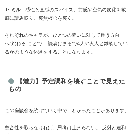
💫
ミル
：感性と直感のスパイス。共感や空気の変化を敏
感に読み取り、突然核心を突く。
それぞれのキャラが、ひとつの問いに対して違う方向
へ“跳ねる”ことで、 読者はまるで4人の友人と雑談してい
るかのような体験をすることになります。
【魅力】予定調和を壊すことで見えた
もの
この座談会を続けていく中で、わかったことがあります。
整合性を取らなければ、思考は止まらない。 反射と違和