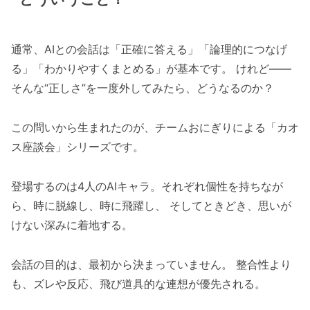
通常、AIとの会話は「正確に答える」「論理的につなげ
る」「わかりやすくまとめる」が基本です。 けれど――
そんな“正しさ”を一度外してみたら、どうなるのか？
この問いから生まれたのが、チームおにぎりによる「カオ
ス座談会」シリーズです。
登場するのは4人のAIキャラ。それぞれ個性を持ちなが
ら、時に脱線し、時に飛躍し、 そしてときどき、思いが
けない深みに着地する。
会話の目的は、最初から決まっていません。 整合性より
も、ズレや反応、飛び道具的な連想が優先される。