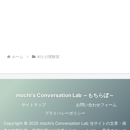
ホーム
AIとの実験室
mochi's Conversation Lab ～もちらぼ～
サイトマップ
お問い合わせフォーム
プライバシーポリシー
Copyright © 2025 mochi's Conversation Lab 当サイトの文章・画