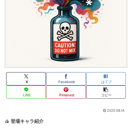
X
Facebook
はてブ
LINE
Pinterest
コピー
2025.08.14
🍙
登場キャラ紹介