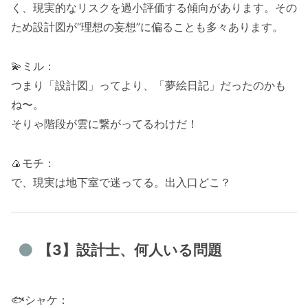
く、現実的なリスクを過小評価する傾向があります。その
ため設計図が“理想の妄想”に偏ることも多々あります。
💫ミル：
つまり「設計図」ってより、「夢絵日記」だったのかも
ね〜。
そりゃ階段が雲に繋がってるわけだ！
🍙モチ：
で、現実は地下室で迷ってる。出入口どこ？
【3】設計士、何人いる問題
🐟シャケ：