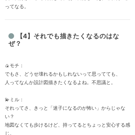
ってなる。
【4】それでも描きたくなるのはな
ぜ？
🍙モチ：
でもさ、どうせ壊れるかもしれないって思ってても、
人ってなんか設計図描きたくなるよね。不思議と。
💫ミル：
それってさ、きっと「迷子になるのが怖い」からじゃな
い？
地図なくても歩けるけど、持ってるとちょっと安心する感
じ。