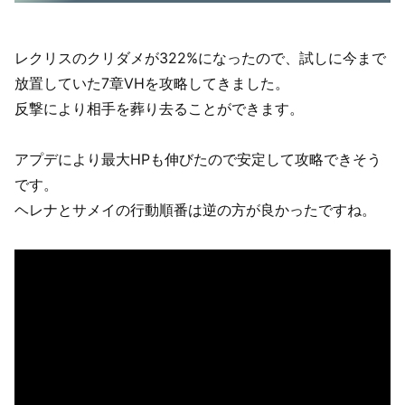
レクリスのクリダメが322%になったので、試しに今まで
放置していた7章VHを攻略してきました。
反撃により相手を葬り去ることができます。
アプデにより最大HPも伸びたので安定して攻略できそう
です。
ヘレナとサメイの行動順番は逆の方が良かったですね。