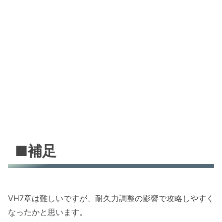
■補足
VH7章は難しいですが、耐久力調整の影響で攻略しやすく
なったかと思います。