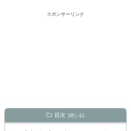
スポンサーリンク
目次