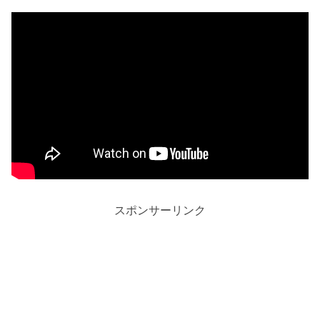
スポンサーリンク