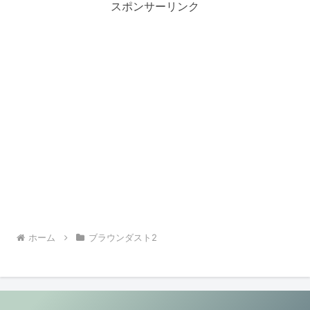
スポンサーリンク
ホーム
ブラウンダスト2