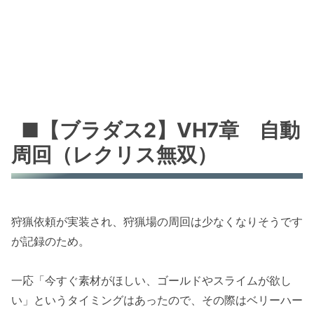
■【ブラダス2】VH7章 自動
周回（レクリス無双）
狩猟依頼が実装され、狩猟場の周回は少なくなりそうです
が記録のため。
一応「今すぐ素材がほしい、ゴールドやスライムが欲し
い」というタイミングはあったので、その際はベリーハー