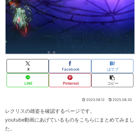
X
Facebook
はてブ
LINE
Pinterest
コピー
2023.08.12
2025.08.30
レクリスの雄姿を確認するページです。
youtube動画にあげているものをこちらにまとめてみまし
た。