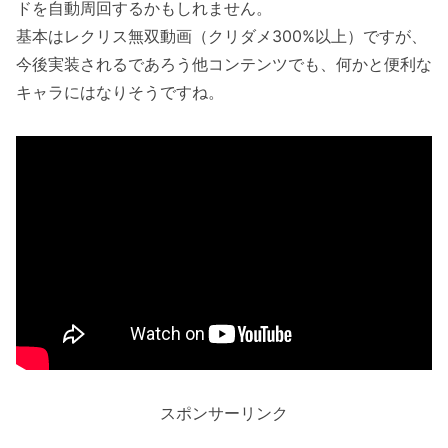
ドを自動周回するかもしれません。
基本はレクリス無双動画（クリダメ300%以上）ですが、
今後実装されるであろう他コンテンツでも、何かと便利な
キャラにはなりそうですね。
スポンサーリンク