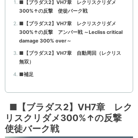
■【ブラダス2】VH7章 レクリスクリダメ
300%↑の反撃 使徒バーク戦
■【ブラダス2】VH7章 レクリスクリダメ
300%↑の反撃 アンバー戦 ～Lecliss critical
damage 300% over～
■【ブラダス2】VH7章 自動周回（レクリス
無双）
■補足
■【ブラダス2】VH7章 レク
リスクリダメ300%↑の反撃
使徒バーク戦