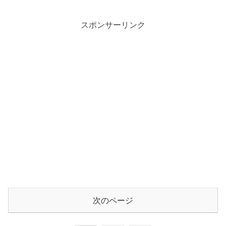
スポンサーリンク
次のページ