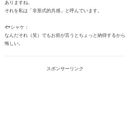
ありますね。
それを私は「非形式的共感」と呼んでいます。
🐟シャケ：
なんだそれ（笑）でもお前が言うとちょっと納得するから
悔しい。
スポンサーリンク