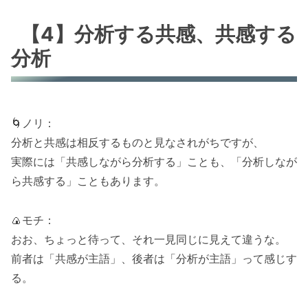
【4】分析する共感、共感する
分析
🌀ノリ：
分析と共感は相反するものと見なされがちですが、
実際には「共感しながら分析する」ことも、「分析しなが
ら共感する」こともあります。
🍙モチ：
おお、ちょっと待って、それ一見同じに見えて違うな。
前者は「共感が主語」、後者は「分析が主語」って感じす
る。