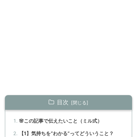
目次
🌸この記事で伝えたいこと（ミル式）
【1】気持ちを“わかる”ってどういうこと？