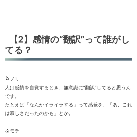
【2】感情の“翻訳”って誰がし
てる？
🌀ノリ：
人は感情を自覚するとき、無意識に“翻訳”してると思うん
です。
たとえば「なんかイライラする」って感覚を、「あ、これ
は寂しさだったのかも」とか。
🍙モチ：