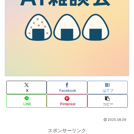
X
Facebook
はてブ
LINE
Pinterest
コピー
2025.08.09
スポンサーリンク