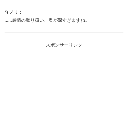
🌀ノリ：
……感情の取り扱い、奥が深すぎますね。
スポンサーリンク