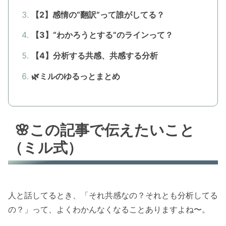
【2】感情の“翻訳”って誰がしてる？
【3】“わかろうとする”のラインって？
【4】分析する共感、共感する分析
🌿ミルのゆるっとまとめ
🌸この記事で伝えたいこと
（ミル式）
人と話してるとき、「それ共感なの？それとも分析してる
の？」って、よくわかんなくなることありますよね〜。