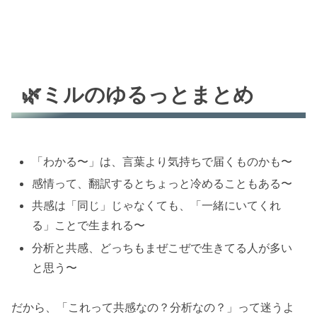
🌿ミルのゆるっとまとめ
「わかる〜」は、言葉より気持ちで届くものかも〜
感情って、翻訳するとちょっと冷めることもある〜
共感は「同じ」じゃなくても、「一緒にいてくれ
る」ことで生まれる〜
分析と共感、どっちもまぜこぜで生きてる人が多い
と思う〜
だから、「これって共感なの？分析なの？」って迷うよ