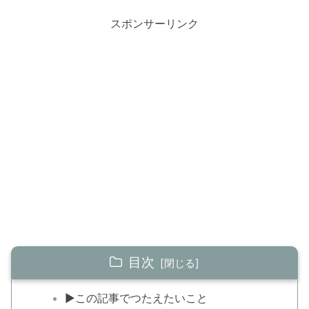
スポンサーリンク
目次
▶この記事でつたえたいこと