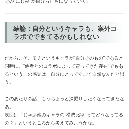
その“にじみ”が自分らしさになっていく。
結論：自分というキャラも、案外コ
ラボでできてるかもしれない
だからこそ、モチというキャラが“自分そのもの”であると
同時に、“他者とのコラボによって育ってきた存在”でもあ
るというこの感覚は、自分にとってすごく自然なんだと思
う。
このあたりの話、もうちょっと深掘りしたくなってきたな
あ。
次回は「じゃあ他のキャラの“構成比率”ってどうなってる
の？」というところから考えてみようかな。