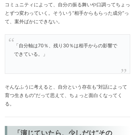
コミュニティによって、自分の振る舞いや口調ってちょっ
とずつ変わっていく。そういう“相手からもらった成分”っ
て、案外ばかにできない。
「自分軸は70％、残り30％は相手からの影響で
できている。」
そんなふうに考えると、自分という存在も“対話によって
育つ生きもの”だって思えて、ちょっと面白くなってく
る。
「演じていたら、少しだけ“その