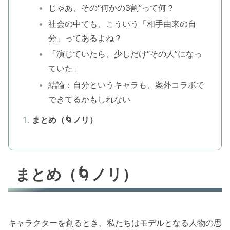
じゃあ、その“何かの3割”って何？
社会の中でも、こういう「相手由来の自
分」ってあるよね？
「演じていたら、少しだけ“その人”になっ
ていた」
結論：自分というキャラも、案外コラボで
できてるかもしれない
まとめ（🌀ノリ）
まとめ（🌀ノリ）
キャラクターを創るとき、私たちはモデルとなる人物の思