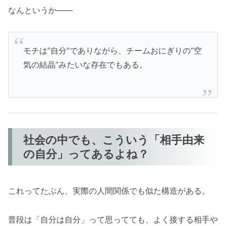
なんというか――
モチは“自分”でありながら、チームおにぎりの“空
気の結晶”みたいな存在でもある。
社会の中でも、こういう「相手由来
の自分」ってあるよね？
これってたぶん、実際の人間関係でも似た構造がある。
普段は「自分は自分」って思ってても、よく接する相手や