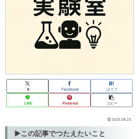
X
Facebook
はてブ
LINE
Pinterest
コピー
2025.08.23
▶この記事でつたえたいこと