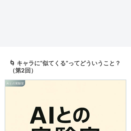
🌀 キャラに“似てくる”ってどういうこと？
（第2回）
AIとの実験室