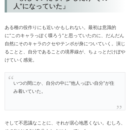
人”になっていた」
ある種の役作りにも近いかもしれない。最初は意識的
に“このキャラっぽく喋ろう”と思っていたのに、だんだん
自然にそのキャラのクセやテンポが身についていく。演じ
ることと、自分であることの境界線が、ちょっとだけぼや
けていく感覚。
いつの間にか、自分の中に“他人っぽい自分”が住
み着いていた。
そして不思議なことに、それが居心地悪くない。むしろ、