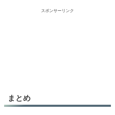
スポンサーリンク
まとめ