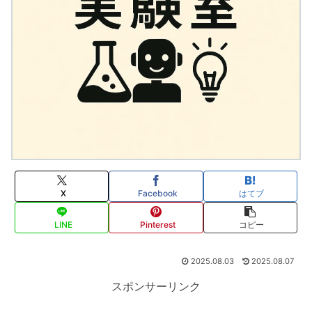
X
Facebook
はてブ
LINE
Pinterest
コピー
2025.08.03
2025.08.07
スポンサーリンク