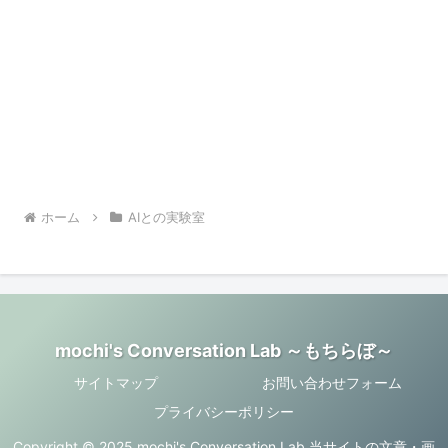
ホーム
AIとの実験室
mochi's Conversation Lab ～もちらぼ～
サイトマップ
お問い合わせフォーム
プライバシーポリシー
Copyright © 2025 mochi's Conversation Lab 当サイトの文章・画