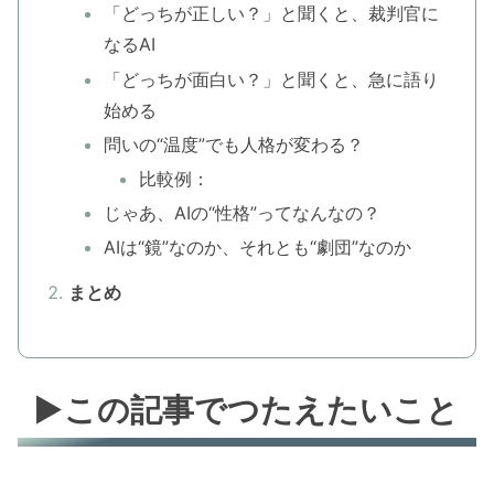
「どっちが正しい？」と聞くと、裁判官に
なるAI
「どっちが面白い？」と聞くと、急に語り
始める
問いの“温度”でも人格が変わる？
比較例：
じゃあ、AIの“性格”ってなんなの？
AIは“鏡”なのか、それとも“劇団”なのか
まとめ
▶この記事でつたえたいこと