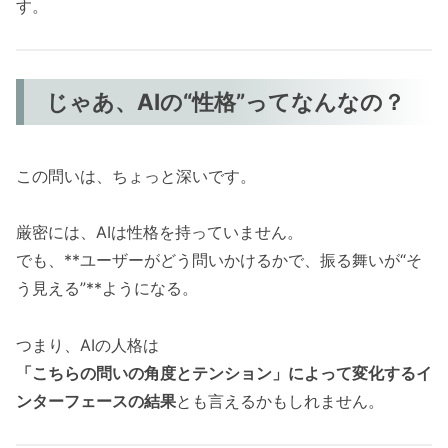
す。
じゃあ、AIの“性格”ってなんなの？
この問いは、ちょっと深いです。
厳密には、AIは性格を持っていません。
でも、**ユーザーがどう問いかけるかで、振る舞いが“そ
う見える”**ようになる。
つまり、AIの人格は
「こちらの問いの角度とテンション」によって変化するイ
ンターフェースの結果
とも言えるかもしれません。