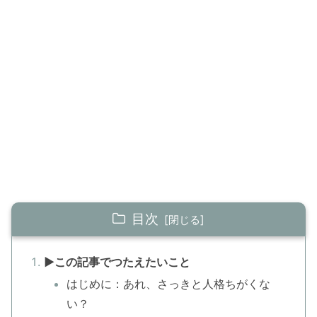
目次
▶この記事でつたえたいこと
はじめに：あれ、さっきと人格ちがくな
い？