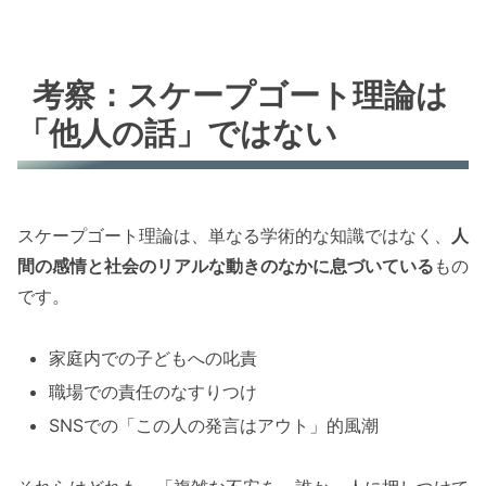
考察：スケープゴート理論は
「他人の話」ではない
スケープゴート理論は、単なる学術的な知識ではなく、
人
間の感情と社会のリアルな動きのなかに息づいている
もの
です。
家庭内での子どもへの叱責
職場での責任のなすりつけ
SNSでの「この人の発言はアウト」的風潮