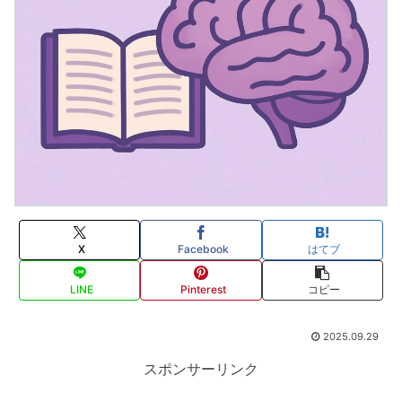
X
Facebook
はてブ
LINE
Pinterest
コピー
2025.09.29
スポンサーリンク