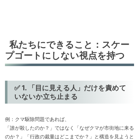
私たちにできること：スケー
プゴートにしない視点を持つ
✅ 1. 「目に見える人」だけを責めて
いないか立ち止まる
例：クマ駆除問題であれば、
「誰が殺したのか？」ではなく「なぜクマが市街地に来る
のか？」「行政の裁量はどこまでか？」と構造を見ようと