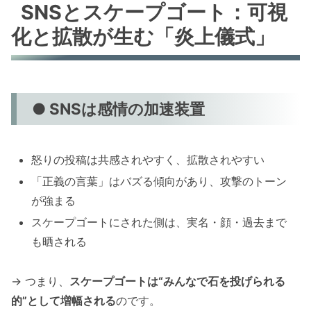
SNSとスケープゴート：可視
化と拡散が生む「炎上儀式」
● SNSは感情の加速装置
怒りの投稿は共感されやすく、拡散されやすい
「正義の言葉」はバズる傾向があり、攻撃のトーン
が強まる
スケープゴートにされた側は、実名・顔・過去まで
も晒される
→ つまり、
スケープゴートは“みんなで石を投げられる
的”として増幅される
のです。