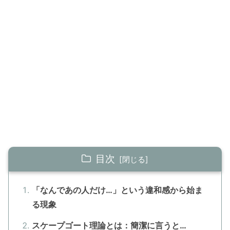
目次
「なんであの人だけ…」という違和感から始ま
る現象
スケープゴート理論とは：簡潔に言うと…