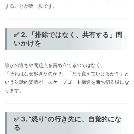
することが第一歩です。
✅ 2. 「排除ではなく、共有する」問
いかけを
誰かの過ちや問題点を責め立てるのではなく、
「それはなぜ起きたのか？」「どう変えていけるか？」と
いう対話的姿勢が、スケープゴート構造を断ち切る鍵にな
ります。
✅ 3. “怒り”の行き先に、自覚的にな
る