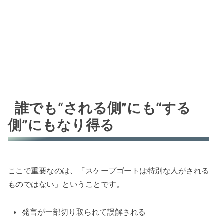
誰でも“される側”にも“する
側”にもなり得る
ここで重要なのは、「スケープゴートは特別な人がされる
ものではない」ということです。
発言が一部切り取られて誤解される