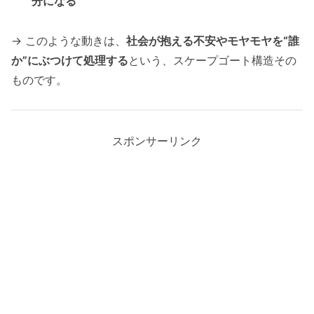
分になる
→ このような動きは、
社会が抱える不安やモヤモヤを“誰
か”にぶつけて処理する
という、スケープゴート構造その
ものです。
スポンサーリンク