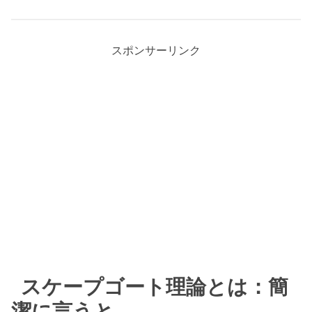
スポンサーリンク
スケープゴート理論とは：簡
潔に言うと…