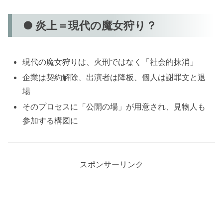
● 炎上＝現代の魔女狩り？
現代の魔女狩りは、火刑ではなく「社会的抹消」
企業は契約解除、出演者は降板、個人は謝罪文と退
場
そのプロセスに「公開の場」が用意され、見物人も
参加する構図に
スポンサーリンク