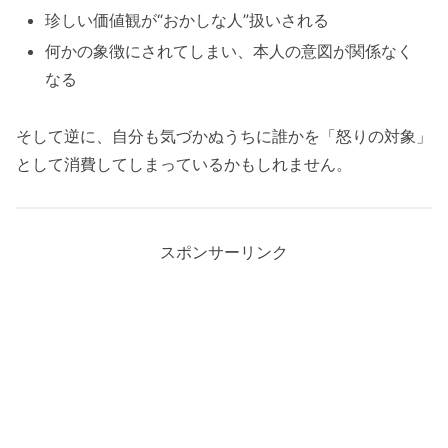
珍しい価値観が“おかしな人”扱いされる
何かの象徴にされてしまい、本人の意図が関係なく
なる
そして逆に、自分も気づかぬうちに誰かを「怒りの対象」
として消費してしまっているかもしれません。
スポンサーリンク