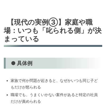
【現代の実例③】家庭や職
場：いつも「叱られる側」が決
まっている
● 具体例
家族で何か問題が起きると、なぜかいつも同じ子ど
もだけが怒られる
職場でも、うまくいかない案件があると特定の社員
だけが責められる