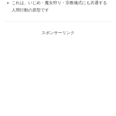
これは、いじめ・魔女狩り・宗教儀式にも共通する
人間行動の原型です
スポンサーリンク