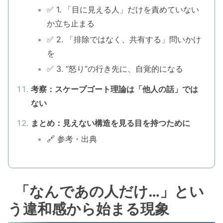
✅ 1. 「目に見える人」だけを責めていない
か立ち止まる
✅ 2. 「排除ではなく、共有する」問いかけ
を
✅ 3. “怒り”の行き先に、自覚的になる
考察：スケープゴート理論は「他人の話」では
ない
まとめ：見えない構造を見る目を持つために
🔗 参考・出典
「なんであの人だけ…」とい
う違和感から始まる現象