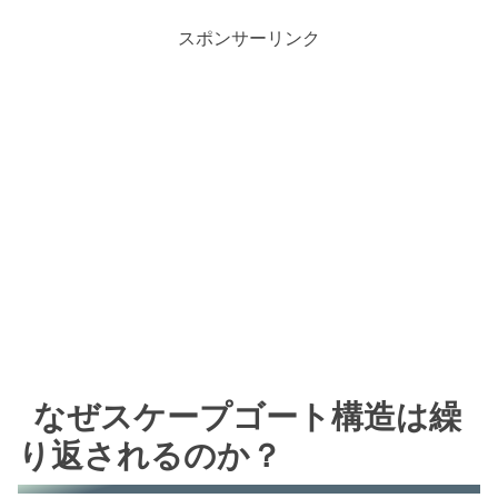
スポンサーリンク
なぜスケープゴート構造は繰
り返されるのか？