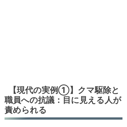
【現代の実例①】クマ駆除と
職員への抗議：目に見える人が
責められる