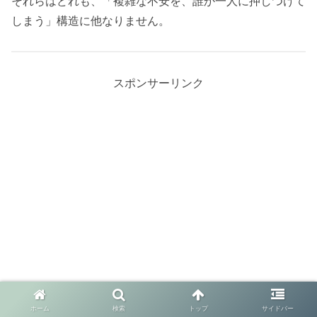
それらはどれも、「複雑な不安を、誰か一人に押しつけて
しまう」構造に他なりません。
スポンサーリンク
ホーム
検索
トップ
サイドバー