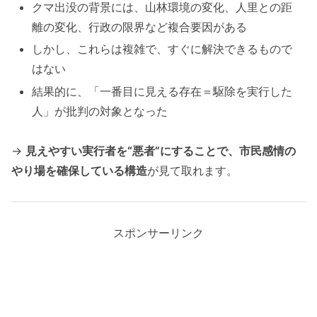
クマ出没の背景には、山林環境の変化、人里との距
離の変化、行政の限界など複合要因がある
しかし、これらは複雑で、すぐに解決できるもので
はない
結果的に、「一番目に見える存在＝駆除を実行した
人」が批判の対象となった
→
見えやすい実行者を“悪者”にすることで、市民感情の
やり場を確保している構造
が見て取れます。
スポンサーリンク