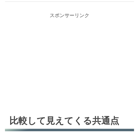
スポンサーリンク
比較して見えてくる共通点