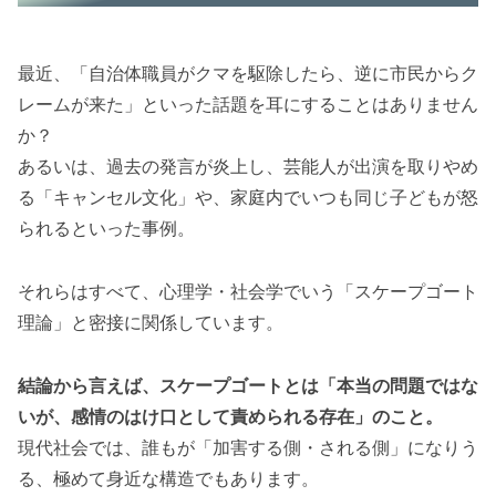
最近、「自治体職員がクマを駆除したら、逆に市民からク
レームが来た」といった話題を耳にすることはありません
か？
あるいは、過去の発言が炎上し、芸能人が出演を取りやめ
る「キャンセル文化」や、家庭内でいつも同じ子どもが怒
られるといった事例。
それらはすべて、心理学・社会学でいう「スケープゴート
理論」と密接に関係しています。
結論から言えば、スケープゴートとは「本当の問題ではな
いが、感情のはけ口として責められる存在」のこと。
現代社会では、誰もが「加害する側・される側」になりう
る、極めて身近な構造でもあります。