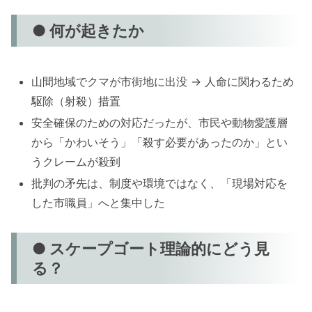
● 何が起きたか
山間地域でクマが市街地に出没 → 人命に関わるため
駆除（射殺）措置
安全確保のための対応だったが、市民や動物愛護層
から「かわいそう」「殺す必要があったのか」とい
うクレームが殺到
批判の矛先は、制度や環境ではなく、「現場対応を
した市職員」へと集中した
● スケープゴート理論的にどう見
る？