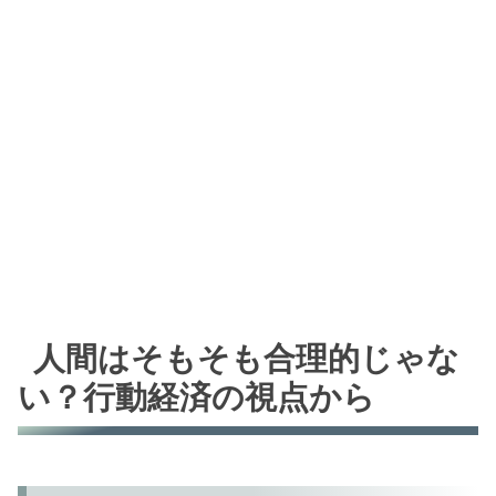
人間はそもそも合理的じゃな
い？行動経済の視点から