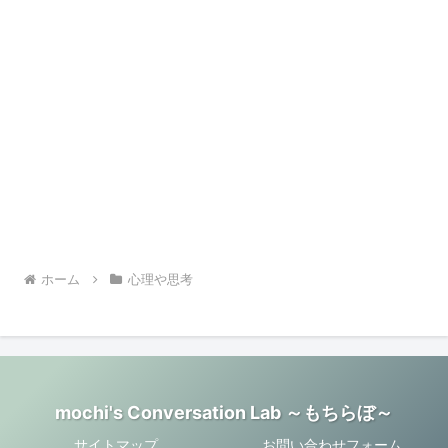
ホーム
心理や思考
mochi's Conversation Lab ～もちらぼ～
サイトマップ
お問い合わせフォーム