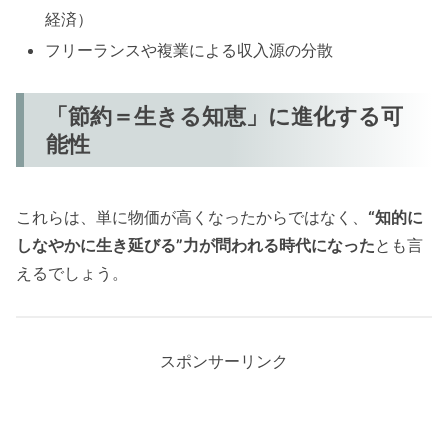
経済）
フリーランスや複業による収入源の分散
「節約＝生きる知恵」に進化する可
能性
これらは、単に物価が高くなったからではなく、
“知的に
しなやかに生き延びる”力が問われる時代になった
とも言
えるでしょう。
スポンサーリンク