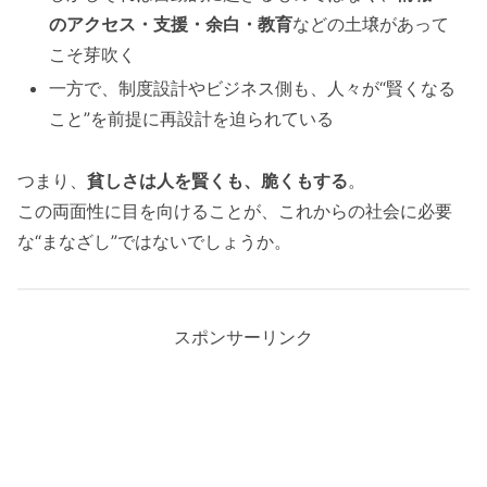
のアクセス・支援・余白・教育
などの土壌があって
こそ芽吹く
一方で、制度設計やビジネス側も、人々が“賢くなる
こと”を前提に再設計を迫られている
つまり、
貧しさは人を賢くも、脆くもする
。
この両面性に目を向けることが、これからの社会に必要
な“まなざし”ではないでしょうか。
スポンサーリンク