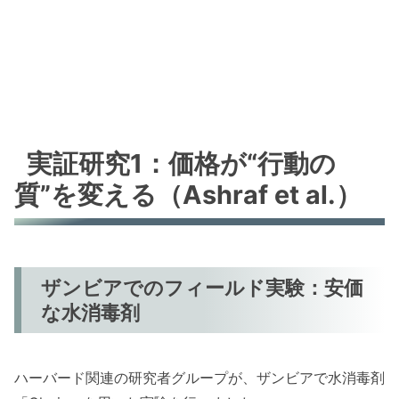
実証研究1：価格が“行動の
質”を変える（Ashraf et al.）
ザンビアでのフィールド実験：安価
な水消毒剤
ハーバード関連の研究者グループが、ザンビアで水消毒剤