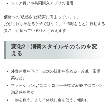
シェア買いや共同購入アプリの活用
価格への“敏感さ”は確実に高まっています。
だがこれは単なるケチではなく、「情報をもとに行動する
賢さ」が育っている証とも言えます。
変化2：消費スタイルそのものを変
える
外食頻度を下げ、自炊の技術を高める（冷凍・常備
菜など）
ファッションは“ユニクロ＋一張羅”の戦略でコスパと
満足感を両立
「物を買う」より「体験に金を使う」傾向に