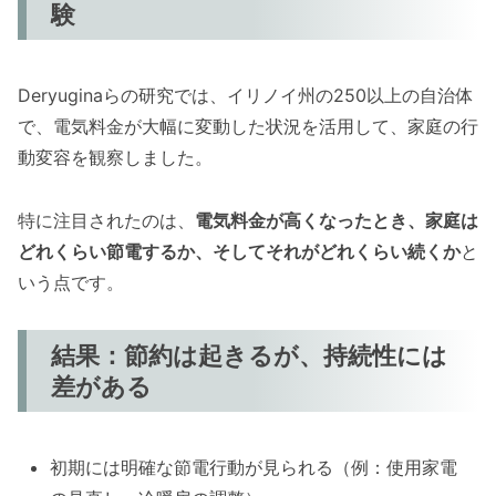
験
Deryuginaらの研究では、イリノイ州の250以上の自治体
で、電気料金が大幅に変動した状況を活用して、家庭の行
動変容を観察しました。
特に注目されたのは、
電気料金が高くなったとき、家庭は
どれくらい節電するか、そしてそれがどれくらい続くか
と
いう点です。
結果：節約は起きるが、持続性には
差がある
初期には明確な節電行動が見られる（例：使用家電