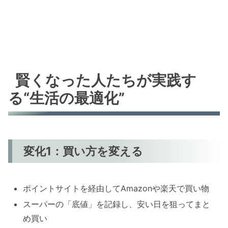
賢くなった人たちが実践す
る“生活の最適化”
変化1：買い方を変える
ポイントサイトを経由してAmazonや楽天で買い物
スーパーの「底値」を記録し、安い日を狙ってまと
め買い