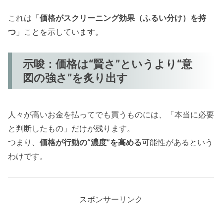
これは「
価格がスクリーニング効果（ふるい分け）を持
つ
」ことを示しています。
示唆：価格は“賢さ”というより“意
図の強さ”を炙り出す
人々が高いお金を払ってでも買うものには、「本当に必要
と判断したもの」だけが残ります。
つまり、
価格が行動の“濃度”を高める
可能性があるという
わけです。
スポンサーリンク