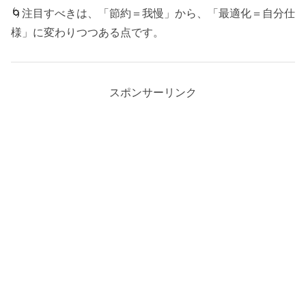
🌀注目すべきは、「節約＝我慢」から、「最適化＝自分仕
様」に変わりつつある点です。
スポンサーリンク