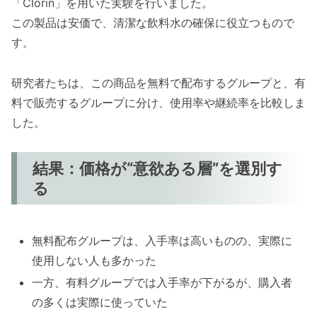
「Clorin」を用いた実験を行いました。
この製品は安価で、清潔な飲料水の確保に役立つもので
す。
研究者たちは、この商品を無料で配布するグループと、有
料で販売するグループに分け、使用率や継続率を比較しま
した。
結果：価格が“意欲ある層”を選別す
る
無料配布グループは、入手率は高いものの、実際に
使用しない人も多かった
一方、有料グループでは入手率が下がるが、購入者
の多くは実際に使っていた