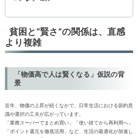
貧困と“賢さ”の関係は、直感
より複雑
「物価高で人は賢くなる」仮説の背
景
近年、物価の上昇が続くなかで、日常生活における節約意
識や選択の工夫が広がっています。
「業務スーパーでまとめ買い」「使い捨てから再利用へ」
「ポイント還元を徹底活用」など、生活の最適化が加速し