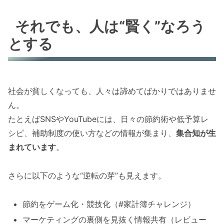
それでも、人は“賢く”なろう
とする
社会が貧しくなっても、人々は諦めてばかりではありませ
ん。
たとえばSNSやYouTubeには、日々の節約術や低予算レ
シピ、補助制度の使い方などの情報が集まり、
集合知が生
まれています
。
さらに以下のような“逆転の芽”も見えます。
節約をゲーム化・競技化（#家計簿チャレンジ）
マーケティングの裏側を見抜く情報共有（レビュー