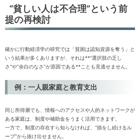
“貧しい人は不合理”という前
提の再検討
確かに行動経済学の研究では「貧困は認知資源を奪う」と
いう結果が多くありますが、それは**“選択肢の乏し
さ”や“余白のなさ”が原因である**ことも見逃せません。
例：一人親家庭と教育支出
同じ所得層でも、情報へのアクセスや人的ネットワークが
ある家庭は、制度や補助金をうまく活用できます。
一方で、制度の存在すら知らなければ、“損をし続けるル
ープ”から抜け出せません。