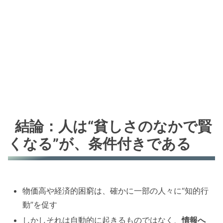
結論：人は“貧しさのなかで賢
くなる”が、条件付きである
物価高や経済的困窮は、確かに一部の人々に“知的行
動”を促す
しかしそれは自動的に起きるものではなく、
情報へ