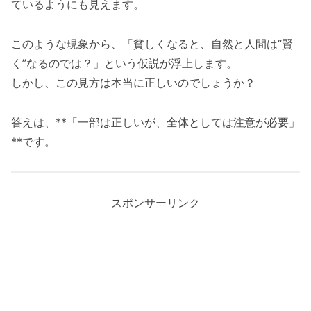
ているようにも見えます。
このような現象から、「貧しくなると、自然と人間は“賢
く”なるのでは？」という仮説が浮上します。
しかし、この見方は本当に正しいのでしょうか？
答えは、**「一部は正しいが、全体としては注意が必要」
**です。
スポンサーリンク