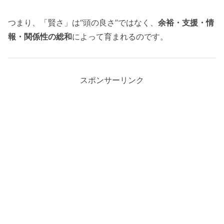
つまり、「賢さ」は“頭の良さ”ではなく、
余裕・支援・情
報・関係性の総和
によって育まれるのです。
スポンサーリンク