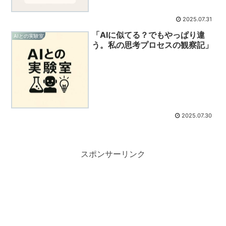
2025.07.31
「AIに似てる？でもやっぱり違
AIとの実験室
う。私の思考プロセスの観察記」
2025.07.30
スポンサーリンク