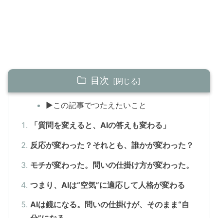
目次
▶この記事でつたえたいこと
「質問を変えると、AIの答えも変わる」
反応が変わった？それとも、誰かが変わった？
モチが変わった。問いの仕掛け方が変わった。
つまり、AIは“空気”に適応して人格が変わる
AIは鏡になる。問いの仕掛けが、そのまま“自