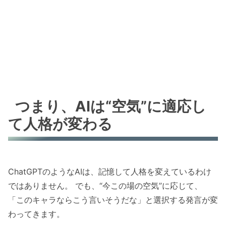
つまり、AIは“空気”に適応し
て人格が変わる
ChatGPTのようなAIは、記憶して人格を変えているわけ
ではありません。 でも、“今この場の空気”に応じて、
「このキャラならこう言いそうだな」と選択する発言が変
わってきます。