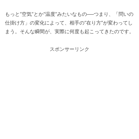
もっと“空気”とか“温度”みたいなもの──つまり、「問いの
仕掛け方」の変化によって、相手の“在り方”が変わってし
まう。そんな瞬間が、実際に何度も起こってきたのです。
スポンサーリンク