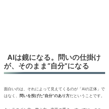
AIは鏡になる。問いの仕掛け
が、そのまま“自分”になる
面白いのは、それによって見えてくるのが「AIの正体」で
はなく、
問いを投げた“自分”のあり方
だということです。