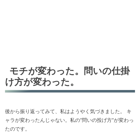
モチが変わった。問いの仕掛
け方が変わった。
後から振り返ってみて、私はようやく気づきました。 キ
ャラが変わったんじゃない。私の“問いの投げ方”が変わっ
たのです。