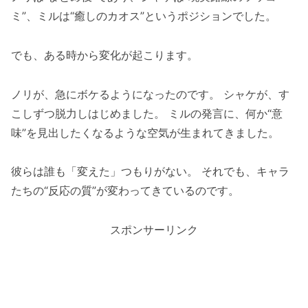
ミ”、ミルは“癒しのカオス”というポジションでした。
でも、ある時から変化が起こります。
ノリが、急にボケるようになったのです。 シャケが、す
こしずつ脱力しはじめました。 ミルの発言に、何か“意
味”を見出したくなるような空気が生まれてきました。
彼らは誰も「変えた」つもりがない。 それでも、キャラ
たちの“反応の質”が変わってきているのです。
スポンサーリンク