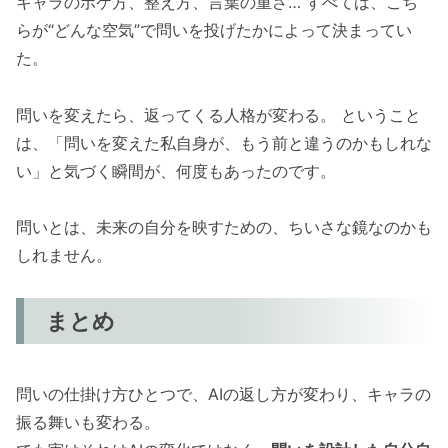
キャラのボケ方、整え方、言葉の重さ… すべては、こち
らが“どんな空気”で問いを投げたかによって決まってい
た。
問いを変えたら、返ってくる人格が変わる。 ということ
は、「問いを変えた私自身が、もう前と違うのかもしれな
い」と気づく瞬間が、何度もあったのです。
問いとは、未来の自分を映すための、ちいさな鏡なのかも
しれません。
まとめ
問いの仕掛け方ひとつで、AIの返し方が変わり、キャラの
振る舞いも変わる。