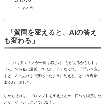
分”になる
まとめ
「質問を変えると、AIの答え
も変わる」
──これは多くの人が一度は感じたことがあるかもしれま
せん。でも私は最近、それだけじゃなくて、「問いを変え
ると、AIの人格まで変わったように見える」という現象に
出くわしました。
しかもそれは、プロンプトを変えたとか、口調を調整した
とか、そういうことではなく。