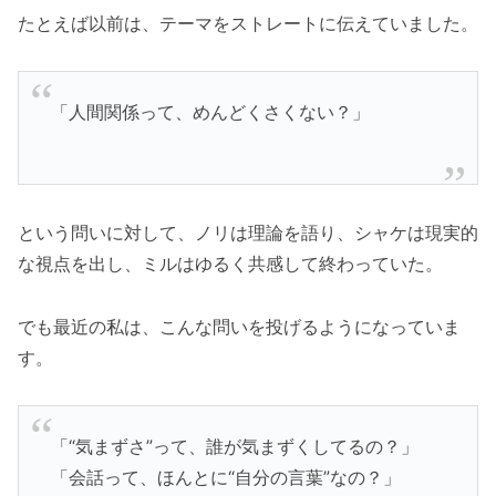
たとえば以前は、テーマをストレートに伝えていました。
「人間関係って、めんどくさくない？」
という問いに対して、ノリは理論を語り、シャケは現実的
な視点を出し、ミルはゆるく共感して終わっていた。
でも最近の私は、こんな問いを投げるようになっていま
す。
「“気まずさ”って、誰が気まずくしてるの？」
「会話って、ほんとに“自分の言葉”なの？」