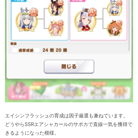
エイシンフラッシュの育成は因子厳選も兼ねています。
どうやらSSRエアシャカールのサポカで直線一気を獲得で
きるようになった模様。