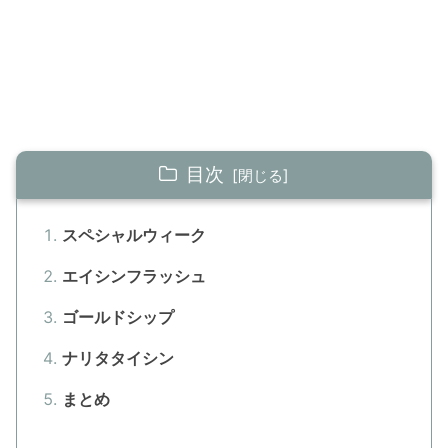
目次
スペシャルウィーク
エイシンフラッシュ
ゴールドシップ
ナリタタイシン
まとめ