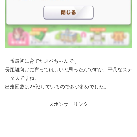
一番最初に育てたスペちゃんです。
長距離向けに育ってほしいと思ったんですが、平凡なステ
ータスですね。
出走回数は25戦しているので多少多めでした。
スポンサーリンク