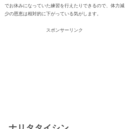
でお休みになっていた練習を行えたりできるので、体力減
少の恩恵は相対的に下がっている気がします。
スポンサーリンク
ナリタタイシン