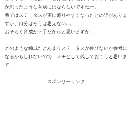
か思ったような育成にはならないですねー。
巷ではステータスが更に盛りやすくなったとの話がありま
すが、自分はそうは思えない…。
おそらく育成が下手だからと思いますが。
どのような編成だとあまりステータスが伸びないか参考に
なるかもしれないので、メモとして残しておこうと思いま
す。
スポンサーリンク