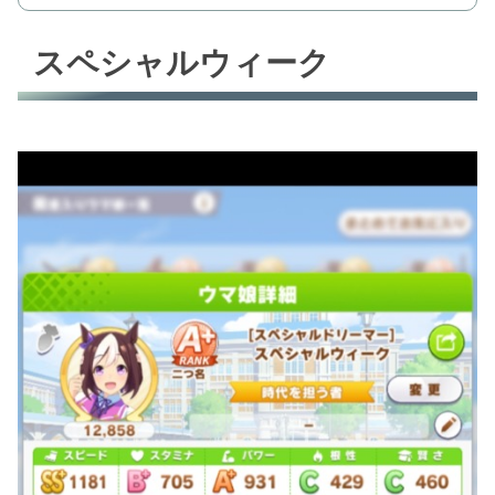
スペシャルウィーク