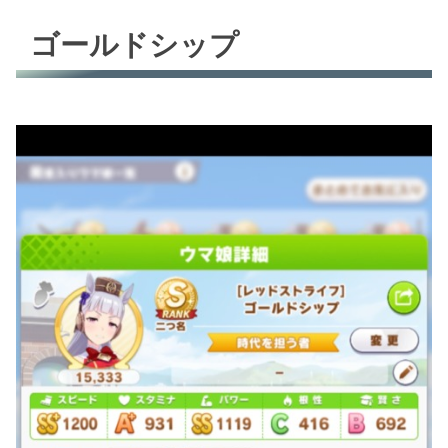
ゴールドシップ