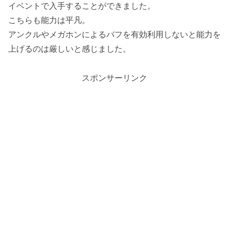
イベントで入手することができました。
こちらも能力は平凡。
アンクルやメガホンによるバフを有効利用しないと能力を
上げるのは厳しいと感じました。
スポンサーリンク