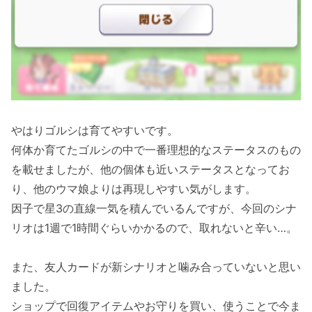
やはりゴルシは育てやすいです。
何体か育てたゴルシの中で一番理想的なステータスのもの
を載せましたが、他の個体も近いステータスとなってお
り、他のウマ娘よりは再現しやすい気がします。
因子で星3の直線一気を積んでいるんですが、今回のシナ
リオは1週で1時間ぐらいかかるので、取れないと辛い…。
また、友人カードが新シナリオと噛み合っていないと思い
ました。
ショップで回復アイテムやお守りを買い、使うことで今ま