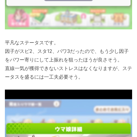
平凡なステータスです。
因子がスピ2、スタ12、パワ3だったので、もう少し因子
をパワー寄りにして上振れを狙ったほうが良さそう。
直線一気が獲得できないストレスはなくなりますが、ステ
ータスを盛るには一工夫必要そう。