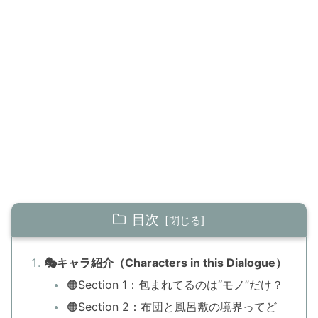
目次
🎭キャラ紹介（Characters in this Dialogue）
🟠Section 1：包まれてるのは“モノ”だけ？
🟠Section 2：布団と風呂敷の境界ってど