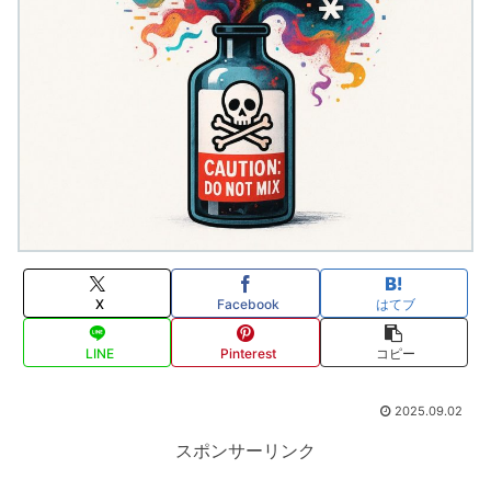
X
Facebook
はてブ
LINE
Pinterest
コピー
2025.09.02
スポンサーリンク