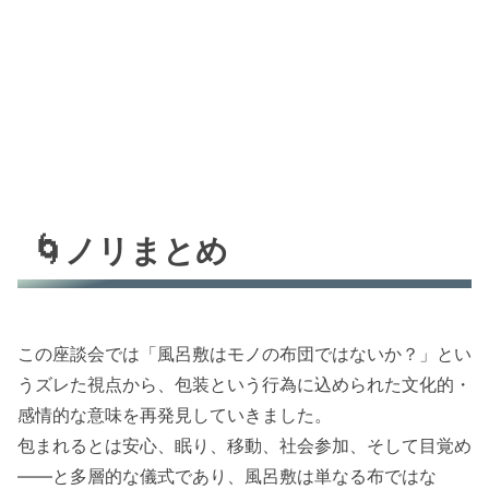
🌀ノリまとめ
この座談会では「風呂敷はモノの布団ではないか？」とい
うズレた視点から、包装という行為に込められた文化的・
感情的な意味を再発見していきました。
包まれるとは安心、眠り、移動、社会参加、そして目覚め
——と多層的な儀式であり、風呂敷は単なる布ではな