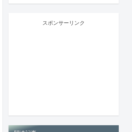
スポンサーリンク