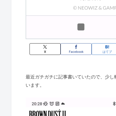
X
Facebook
はてブ
最近ガチガチに記事書いていたので、少し
います。