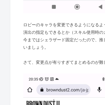
ロビーのキャラを変更できるようになるよ
演出の指定もできるとか（スキル使用時の
今まではシェラザード固定だったので、推
いましょう。
さて、変更点が有りすぎてまとめるのが難