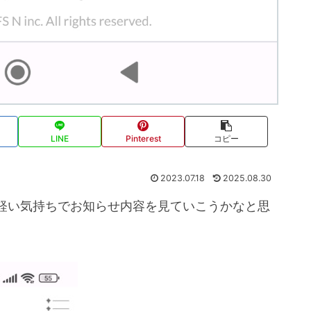
LINE
Pinterest
コピー
2023.07.18
2025.08.30
軽い気持ちでお知らせ内容を見ていこうかなと思