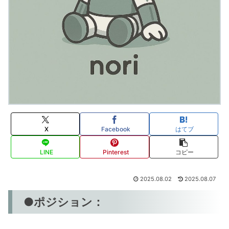
X
Facebook
はてブ
LINE
Pinterest
コピー
2025.08.02
2025.08.07
●ポジション：