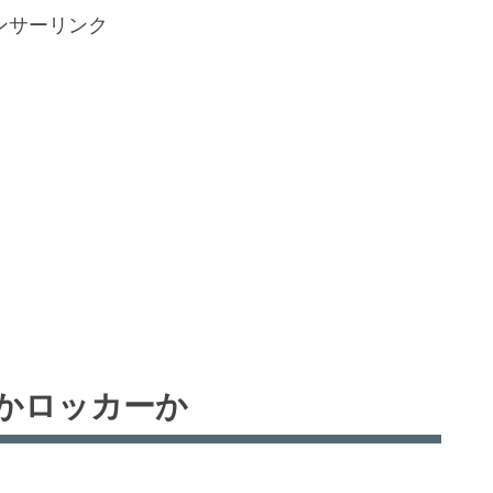
ンサーリンク
かロッカーか