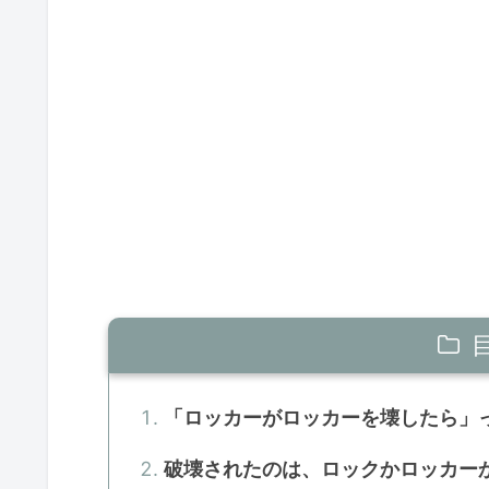
「ロッカーがロッカーを壊したら」
破壊されたのは、ロックかロッカー