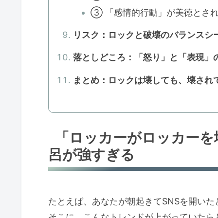
③ 「感情的行動」が美徳とさ
リスク：ロックと破壊のバランスシ
落としどころ：「怒り」と「表現」
まとめ：ロックは壊しても、壊され
「ロッカーがロッカーを
呂が強すぎる
たとえば、あなたが朝起きてSNSを開いた
そこに、こんなトレンドが上がっていたら