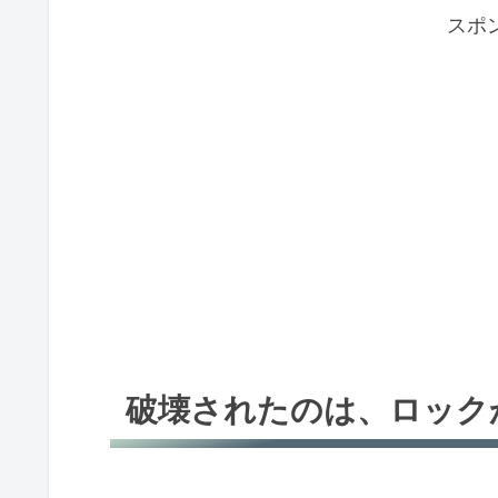
スポ
破壊されたのは、ロック