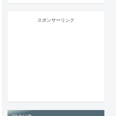
スポンサーリンク