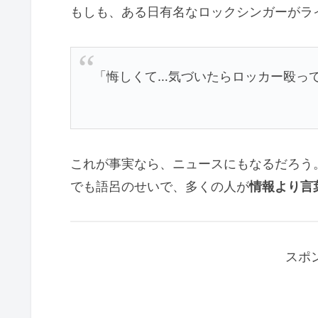
もしも、ある日有名なロックシンガーがラ
「悔しくて…気づいたらロッカー殴っ
これが事実なら、ニュースにもなるだろう
でも語呂のせいで、多くの人が
情報より言
スポ