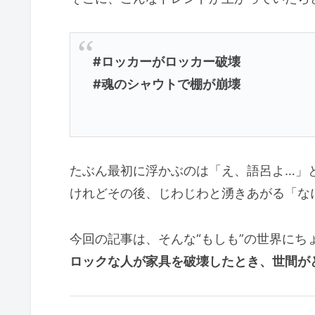
#ロッカーがロッカー破壊
#魂のシャウトで棚が崩壊
たぶん最初に浮かぶのは「え、語呂よ…」
けれどその後、じわじわと湧きあがる「な
今回の記事は、そんな“もしも”の世界にち
ロックな人が家具を破壊したとき、世間が