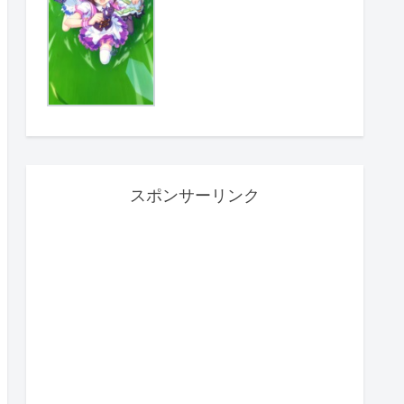
スポンサーリンク