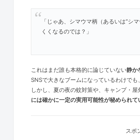
「じゃあ、シマウマ柄（あるいは“シマ
くくなるのでは？」
これはまだ誰も本格的に論じていない
静か
SNSで大きなブームになっているわけで
しかし、夏の夜の蚊対策や、キャンプ・屋
には確かに一定の実用可能性が秘められて
スポ