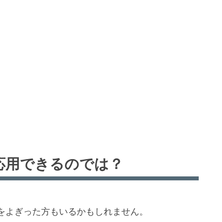
応用できるのでは？
をよぎった方もいるかもしれません。