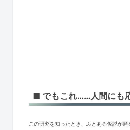
■ でもこれ……人間にも
この研究を知ったとき、ふとある仮説が頭