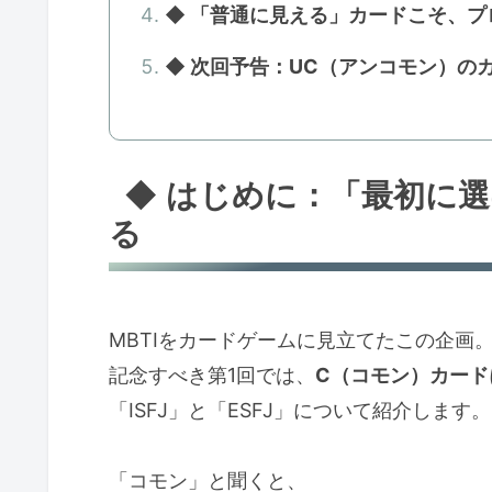
◆ 「普通に見える」カードこそ、
◆ 次回予告：UC（アンコモン）の
◆ はじめに：「最初に
る
MBTIをカードゲームに見立てたこの企画
記念すべき第1回では、
C（コモン）カード
「ISFJ」と「ESFJ」について紹介します。
「コモン」と聞くと、