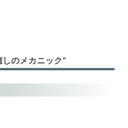
“癒しのメカニック”