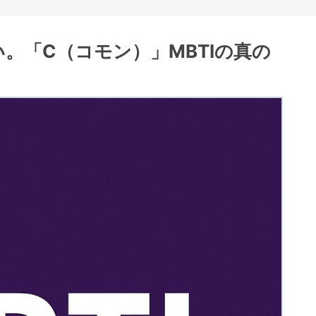
。「C（コモン）」MBTIの真の