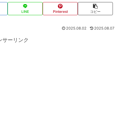
LINE
Pinterest
コピー
2025.08.02
2025.08.07
ンサーリンク