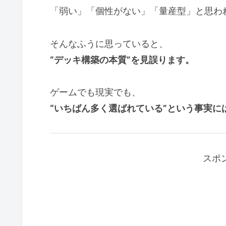
「弱い」「個性がない」「量産型」と思わ
そんなふうに思っていると、
“デッキ構築の本質”を見誤ります。
ゲームでも現実でも、
“いちばん多く選ばれている”という事実に
スポ