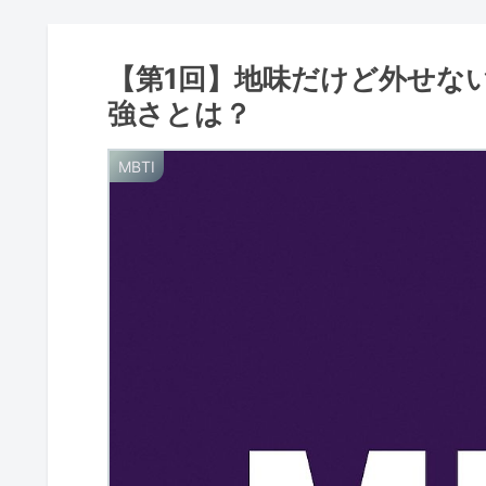
【第1回】地味だけど外せない
強さとは？
MBTI