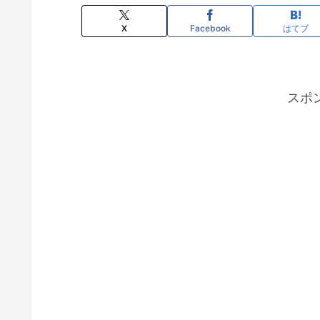
X
Facebook
はてブ
スポ