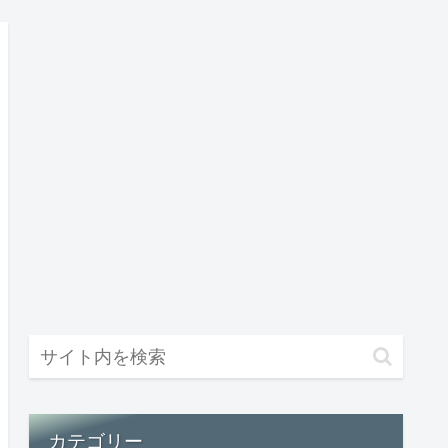
カテゴリー