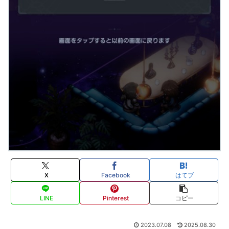
X
Facebook
はてブ
LINE
Pinterest
コピー
2023.07.08
2025.08.30