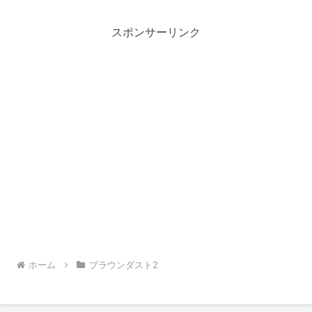
スポンサーリンク
ホーム
ブラウンダスト2