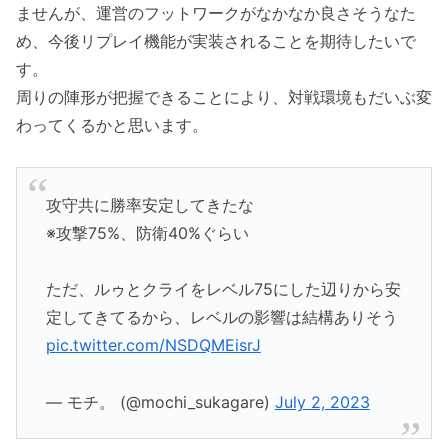
ませんが、運営のフットワークがなかなか良さそうなた
め、今後リプレイ機能が実装されることを期待したいで
す。
周りの陣形が把握できることにより、対戦環境もだいぶ変
わってくるかと思います。
攻守共に勝率安定してきたな
※攻撃75%、防衛40%ぐらい
ただ、ルゥとクライをレベル75にした辺りから安
定してきてるから、レベルの影響は結構ありそう
pic.twitter.com/NSDQMEisrJ
— モチ。 (@mochi_sukagare)
July 2, 2023