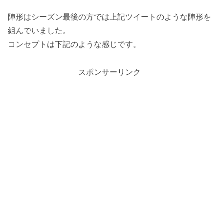
陣形はシーズン最後の方では上記ツイートのような陣形を
組んでいました。
コンセプトは下記のような感じです。
スポンサーリンク