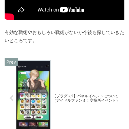
有効な戦術やおもしろい戦術がないか今後も探していきた
いところです。
【ブラダス2】パネルイベントについて
（アイドルファンミ！交換所イベント）