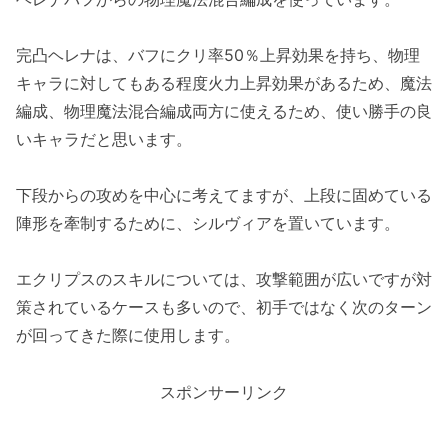
完凸ヘレナは、バフにクリ率50％上昇効果を持ち、物理
キャラに対してもある程度火力上昇効果があるため、魔法
編成、物理魔法混合編成両方に使えるため、使い勝手の良
いキャラだと思います。
下段からの攻めを中心に考えてますが、上段に固めている
陣形を牽制するために、シルヴィアを置いています。
エクリプスのスキルについては、攻撃範囲が広いですが対
策されているケースも多いので、初手ではなく次のターン
が回ってきた際に使用します。
スポンサーリンク