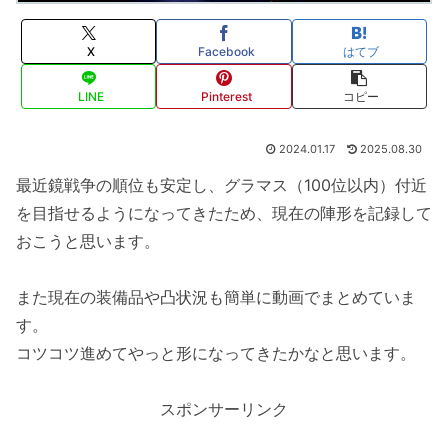
X
Facebook
はてブ
LINE
Pinterest
コピー
2024.01.17
2025.08.30
最近鏡戦争の順位も安定し、グラマス（100位以内）付近
を目指せるようになってきたため、現在の陣形を記録して
おこうと思います。
また現在の装備品や凸状況も簡単に動画でまとめていま
す。
コツコツ進めてやっと形になってきたかなと思います。
スポンサーリンク