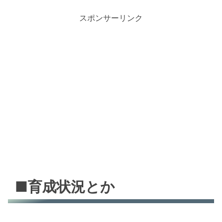
スポンサーリンク
■育成状況とか