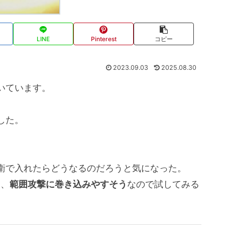
LINE
Pinterest
コピー
2023.09.03
2025.08.30
いています。
した。
衛で入れたらどうなるのだろうと気になった。
ら、
範囲攻撃に巻き込みやすそう
なので試してみる