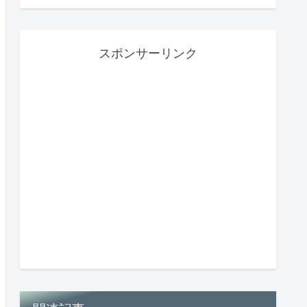
スポンサーリンク