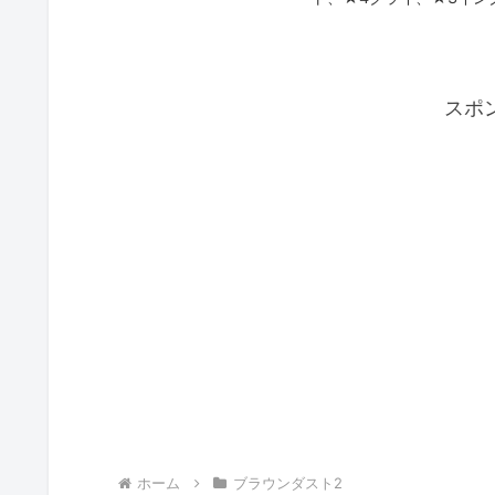
スポ
ホーム
ブラウンダスト2