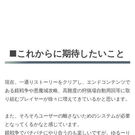
■これからに期待したいこと
現在、一通りストーリーをクリアし、エンドコンテンツで
ある鏡戦争や悪魔城攻略、高難度の狩猟場自動周回等に取
り組むプレイヤーが徐々に増えてきているかと思います。
また、そろそろユーザーの離さないためのシステムが必要
となってくるかなと感じています。
鏡戦争でバチバチにやり合うのも楽しいですが、ゆるーり