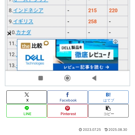
X
Facebook
はてブ
LINE
Pinterest
コピー
2023.07.25
2025.08.30