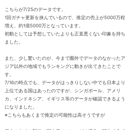
こちらが7/25のデータです。
1回ガチャ更新を挟んでいるので、推定の売上が5000万程
増え、約1億5000万となっています。
初動としては予想していたよりも正直悪くない印象を持ち
ました。
また、少し驚いたのが、今まで圏外でデータのなかったア
ジア以外の地域でもランキングに動きが出てきたことで
す。
7/16の時点でも、データがはっきりしない中でも日本より
上位である国はあったのですが、シンガポール、アメリ
カ、インドネシア、イギリス等のデータが確認できるよう
になりました。
※こちらもあくまで推定の可能性は高そうですが