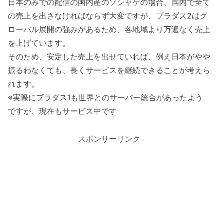
日本のみでの配信の国内産のソシャゲの場合、国内で全て
の売上を出さなければならず大変ですが、ブラダス2はグ
ローバル展開の強みがあるため、各地域より万遍なく売上
を上げています。
そのため、安定した売上を出せていれば、例え日本がやや
振るわなくても、長くサービスを継続できることが考えら
れます。
※実際にブラダス1も世界とのサーバー統合があったよう
ですが、現在もサービス中です
スポンサーリンク