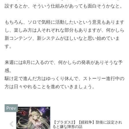
設するとか、そういう仕組みがあっても面白そうかなと。
もちろん、ソロで気軽に活動したいという意見もあります
し、楽しみ方は人それぞれな部分もありますが、何かしら
新コンテンツ、新システムがほしいなと思い始めていま
す。
来週には8月に入るので、何かしらの発表がありそうな予
感。
駆け足で進んだ方はゆっくり休んで、ストーリー進行中の
方は日々やれることを進めていきましょう。
【ブラダス2】【鏡戦争】防衛に設定され
ると嫌な陣形の話