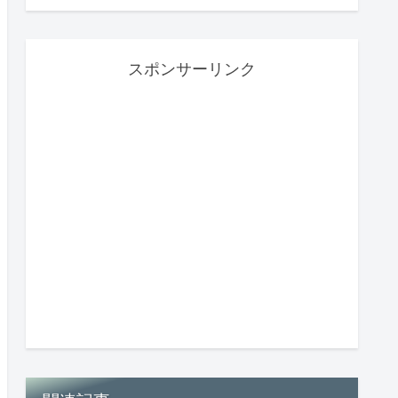
スポンサーリンク