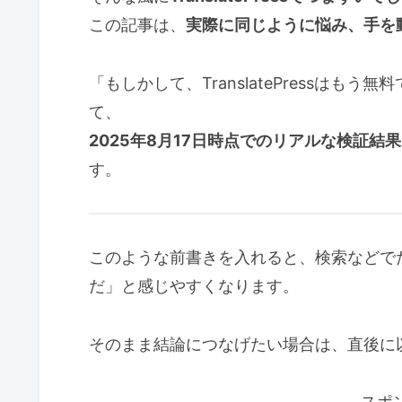
この記事は、
実際に同じように悩み、手を
「もしかして、TranslatePressは
て、
2025年8月17日時点でのリアルな検証
す。
このような前書きを入れると、検索などで
だ」と感じやすくなります。
そのまま結論につなげたい場合は、直後に
スポ