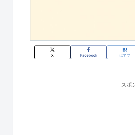
X
Facebook
はてブ
スポ