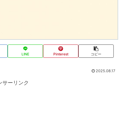
LINE
Pinterest
コピー
2025.08.17
ンサーリンク