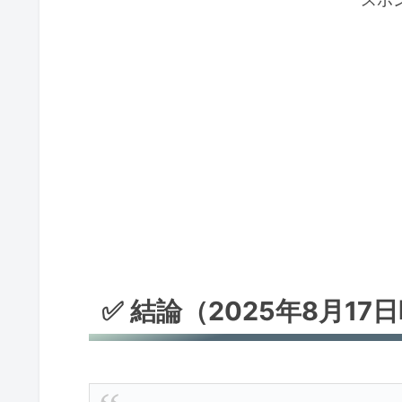
✅ 結論（2025年8月17