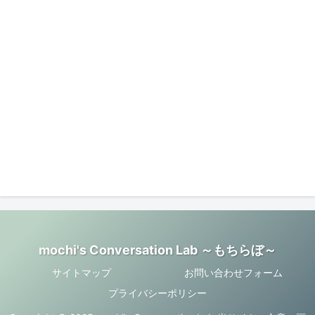
mochi's Conversation Lab ～もちらぼ～
サイトマップ
お問い合わせフォーム
プライバシーポリシー