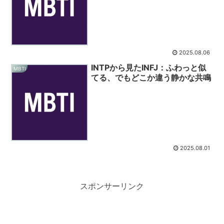
2025.08.06
INTPから見たINFJ：ふわっと似
MBTI
てる、でもどこか違う静かな共鳴
2025.08.01
スポンサーリンク