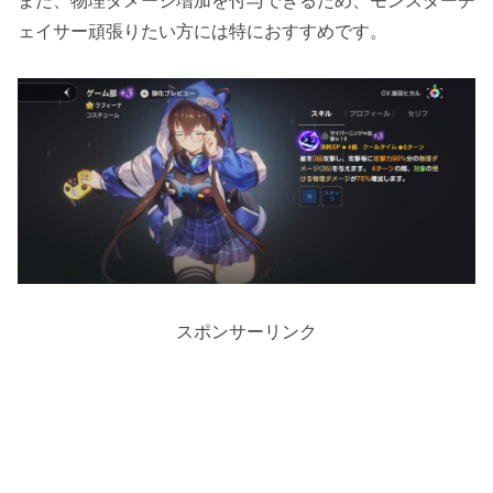
また、物理ダメージ増加を付与できるため、モンスターチ
ェイサー頑張りたい方には特におすすめです。
スポンサーリンク