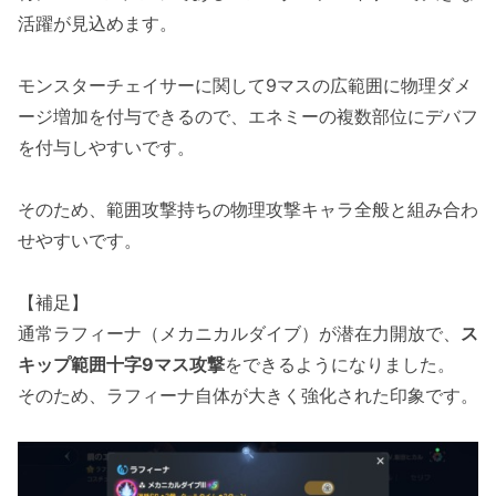
活躍が見込めます。
モンスターチェイサーに関して9マスの広範囲に物理ダメ
ージ増加を付与できるので、エネミーの複数部位にデバフ
を付与しやすいです。
そのため、範囲攻撃持ちの物理攻撃キャラ全般と組み合わ
せやすいです。
【補足】
通常ラフィーナ（メカニカルダイブ）が潜在力開放で、
ス
キップ範囲十字9マス攻撃
をできるようになりました。
そのため、ラフィーナ自体が大きく強化された印象です。