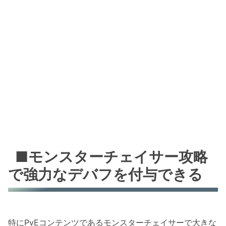
■モンスターチェイサー攻略
で強力なデバフを付与できる
特にPvEコンテンツであるモンスターチェイサーで大きな