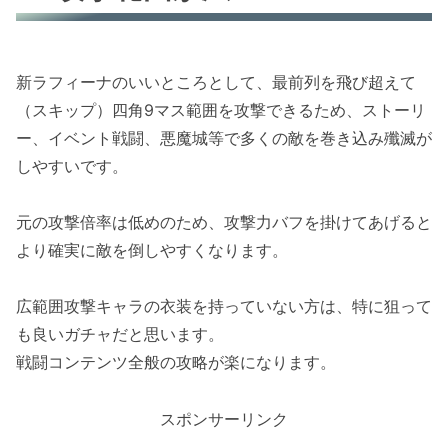
新ラフィーナのいいところとして、最前列を飛び超えて
（スキップ）四角9マス範囲を攻撃できるため、ストーリ
ー、イベント戦闘、悪魔城等で多くの敵を巻き込み殲滅が
しやすいです。
元の攻撃倍率は低めのため、攻撃力バフを掛けてあげると
より確実に敵を倒しやすくなります。
広範囲攻撃キャラの衣装を持っていない方は、特に狙って
も良いガチャだと思います。
戦闘コンテンツ全般の攻略が楽になります。
スポンサーリンク