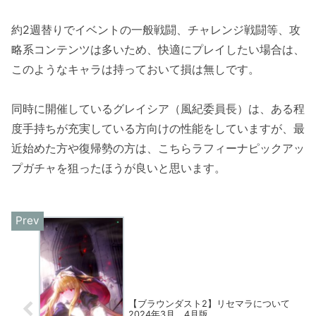
約2週替りでイベントの一般戦闘、チャレンジ戦闘等、攻
略系コンテンツは多いため、快適にプレイしたい場合は、
このようなキャラは持っておいて損は無しです。
同時に開催しているグレイシア（風紀委員長）は、ある程
度手持ちが充実している方向けの性能をしていますが、最
近始めた方や復帰勢の方は、こちらラフィーナピックアッ
プガチャを狙ったほうが良いと思います。
【ブラウンダスト2】リセマラについて
2024年3月、4月版