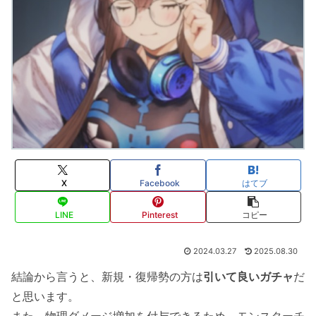
X
Facebook
はてブ
LINE
Pinterest
コピー
2024.03.27
2025.08.30
結論から言うと、新規・復帰勢の方は
引いて良いガチャ
だ
と思います。