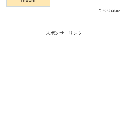
2025.08.02
スポンサーリンク