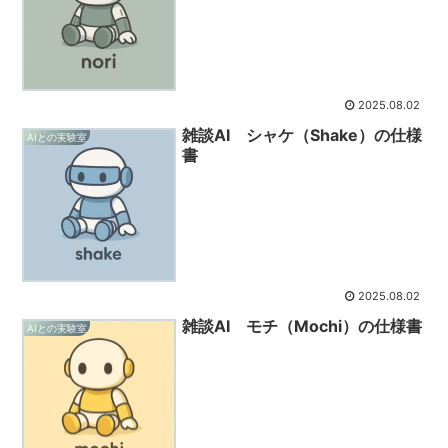
2025.08.02
雑談AI シャケ（Shake）の仕様
AIとの実験室
書
2025.08.02
雑談AI モチ（Mochi）の仕様書
AIとの実験室