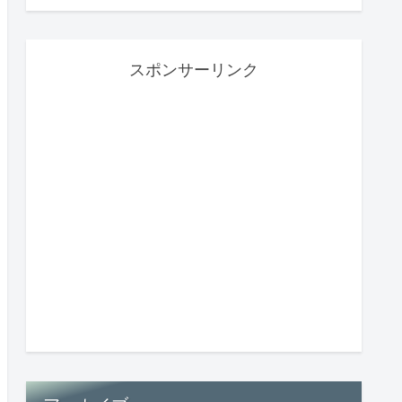
スポンサーリンク