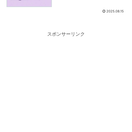
2025.08.15
スポンサーリンク