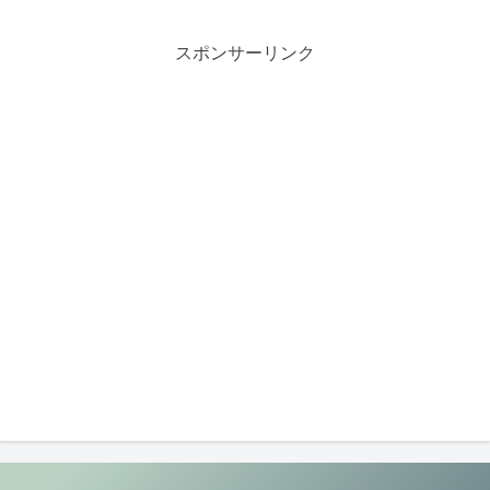
スポンサーリンク