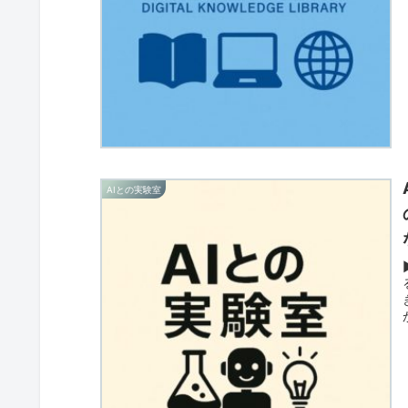
AIとの実験室