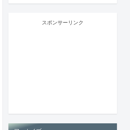
スポンサーリンク