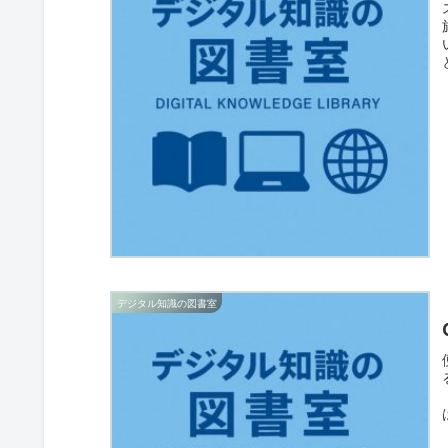
デジタル知識の図書室